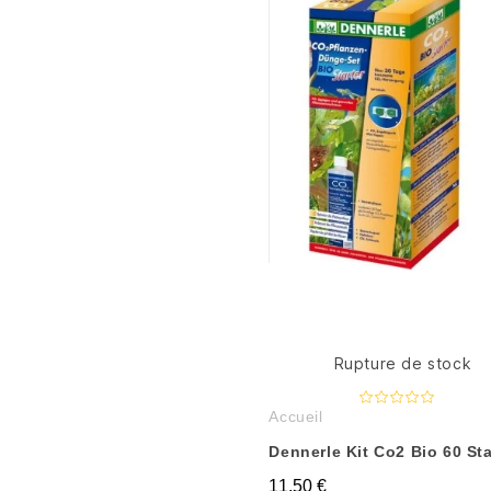
Rupture de stock
Accueil
Dennerle Kit Co2 Bio 60 Sta
11,50 €