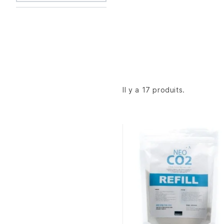
Il y a 17 produits.