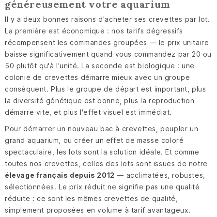
généreusement votre aquarium
Il y a deux bonnes raisons d'acheter ses crevettes par lot.
La première est économique : nos tarifs dégressifs
récompensent les commandes groupées — le prix unitaire
baisse significativement quand vous commandez par 20 ou
50 plutôt qu'à l'unité. La seconde est biologique : une
colonie de crevettes démarre mieux avec un groupe
conséquent. Plus le groupe de départ est important, plus
la diversité génétique est bonne, plus la reproduction
démarre vite, et plus l'effet visuel est immédiat.
Pour démarrer un nouveau bac à crevettes, peupler un
grand aquarium, ou créer un effet de masse coloré
spectaculaire, les lots sont la solution idéale. Et comme
toutes nos crevettes, celles des lots sont issues de notre
élevage français depuis 2012
— acclimatées, robustes,
sélectionnées. Le prix réduit ne signifie pas une qualité
réduite : ce sont les mêmes crevettes de qualité,
simplement proposées en volume à tarif avantageux.