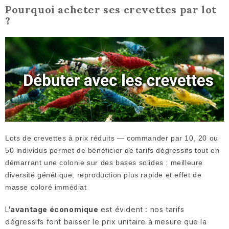
Pourquoi acheter ses crevettes par lot
?
Lots de crevettes à prix réduits — commander par 10, 20 ou
50 individus permet de bénéficier de tarifs dégressifs tout en
démarrant une colonie sur des bases solides : meilleure
diversité génétique, reproduction plus rapide et effet de
masse coloré immédiat
L'
avantage économique
est évident : nos tarifs
dégressifs font baisser le prix unitaire à mesure que la