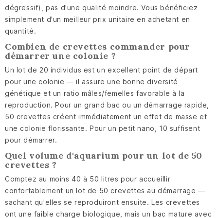
dégressif), pas d'une qualité moindre. Vous bénéficiez
simplement d'un meilleur prix unitaire en achetant en
quantité.
Combien de crevettes commander pour
démarrer une colonie ?
Un lot de 20 individus est un excellent point de départ
pour une colonie — il assure une bonne diversité
génétique et un ratio mâles/femelles favorable à la
reproduction. Pour un grand bac ou un démarrage rapide,
50 crevettes créent immédiatement un effet de masse et
une colonie florissante. Pour un petit nano, 10 suffisent
pour démarrer.
Quel volume d'aquarium pour un lot de 50
crevettes ?
Comptez au moins 40 à 50 litres pour accueillir
confortablement un lot de 50 crevettes au démarrage —
sachant qu'elles se reproduiront ensuite. Les crevettes
ont une faible charge biologique, mais un bac mature avec