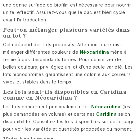
une bonne surface de biofilm est nécessaire pour nourrir
un tel effectif. Assurez-vous que le bac est bien cyclé
avant l'introduction.
Peut-on mélanger plusieurs variétés dans
un lot ?
Cela dépend des lots proposés. Attention toutefois :
mélanger différentes couleurs de
Néocaridina
mène à
terme à des descendants ternes. Pour conserver de
belles couleurs, privilégiez un lot d'une seule variété. Les
lots monochromes garantissent une colonie aux couleurs
vives et stables dans le temps.
Les lots sont-ils disponibles en Caridina
comme en Néocaridina ?
Les lots concernent principalement les
Néocaridina
(les
plus demandées en volume) et certaines
Caridina
selon
disponibilité. Consultez les lots disponibles sur cette page
pour voir les variétés et quantités proposées du moment.