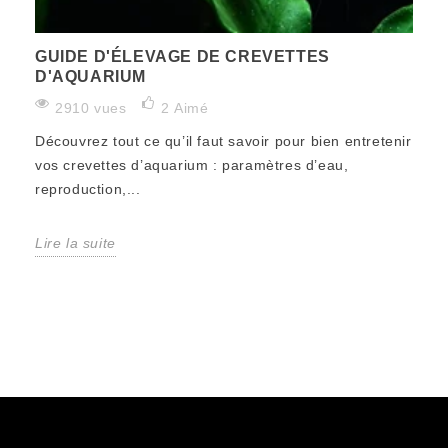
GUIDE D'ÉLEVAGE DE CREVETTES
D'AQUARIUM
2910 vues
2
Aimé
Découvrez tout ce qu’il faut savoir pour bien entretenir
vos crevettes d’aquarium : paramètres d’eau,
reproduction,...
Lire la suite