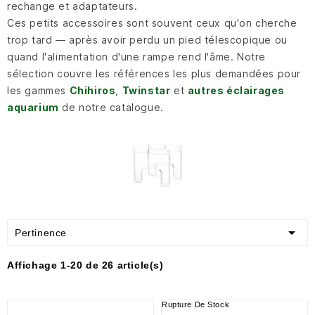
rechange et adaptateurs.
Ces petits accessoires sont souvent ceux qu'on cherche
trop tard — après avoir perdu un pied télescopique ou
quand l'alimentation d'une rampe rend l'âme. Notre
sélection couvre les références les plus demandées pour
les gammes
Chihiros
,
Twinstar
et
autres éclairages
aquarium
de notre catalogue.

Pertinence
Affichage 1-20 de 26 article(s)
Rupture De Stock