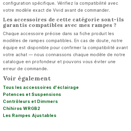
configuration spécifique. Vérifiez la compatibilité avec
votre modèle exact de Vivid avant de commander.
Les accessoires de cette catégorie sont-ils
garantis compatibles avec mes rampes ?
Chaque accessoire précise dans sa fiche produit les
modèles de rampes compatibles. En cas de doute, notre
équipe est disponible pour confirmer la compatibilité avant
votre achat — nous connaissons chaque modèle de notre
catalogue en profondeur et pouvons vous éviter une
erreur de commande.
Voir également
Tous les accessoires d'éclairage
Potences et Suspensions
Contrôleurs et Dimmers
Chihiros WRGB2
Les Rampes Ajustables