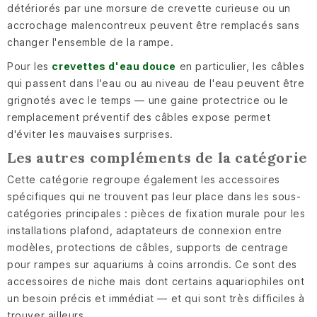
détériorés par une morsure de crevette curieuse ou un
accrochage malencontreux peuvent être remplacés sans
changer l'ensemble de la rampe.
Pour les
crevettes d'eau douce
en particulier, les câbles
qui passent dans l'eau ou au niveau de l'eau peuvent être
grignotés avec le temps — une gaine protectrice ou le
remplacement préventif des câbles expose permet
d'éviter les mauvaises surprises.
Les autres compléments de la catégorie
Cette catégorie regroupe également les accessoires
spécifiques qui ne trouvent pas leur place dans les sous-
catégories principales : pièces de fixation murale pour les
installations plafond, adaptateurs de connexion entre
modèles, protections de câbles, supports de centrage
pour rampes sur aquariums à coins arrondis. Ce sont des
accessoires de niche mais dont certains aquariophiles ont
un besoin précis et immédiat — et qui sont très difficiles à
trouver ailleurs.