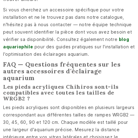
Si vous cherchez un accessoire spécifique pour votre
installation et ne le trouvez pas dans notre catalogue,
n'hésitez pas à nous contacter — notre équipe technique
peut souvent identifier la pièce dont vous avez besoin et
vérifier sa disponibilité. Consultez également notre
blog
aquariophile
pour des guides pratiques sur l'installation et
l'optimisation des éclairages aquarium.
FAQ — Questions fréquentes sur les
autres accessoires d'éclairage
aquarium
Les pieds acryliques Chihiros sont-ils
compatibles avec toutes les tailles de
WRGB2 ?
Les pieds acryliques sont disponibles en plusieurs largeurs
correspondant aux différentes tailles de rampes WRGB2 —
30, 45, 60, 90 et 120 cm. Chaque modèle est taillé pour
une largeur d'aquarium précise. Mesurez la distance
intérieure entre vos vitres latérales et choisissez le