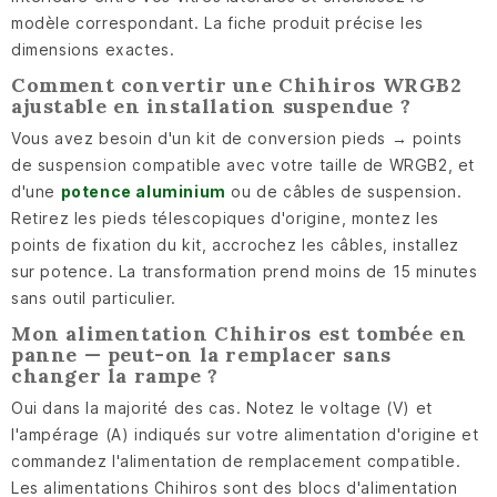
modèle correspondant. La fiche produit précise les
dimensions exactes.
Comment convertir une Chihiros WRGB2
ajustable en installation suspendue ?
Vous avez besoin d'un kit de conversion pieds → points
de suspension compatible avec votre taille de WRGB2, et
d'une
potence aluminium
ou de câbles de suspension.
Retirez les pieds télescopiques d'origine, montez les
points de fixation du kit, accrochez les câbles, installez
sur potence. La transformation prend moins de 15 minutes
sans outil particulier.
Mon alimentation Chihiros est tombée en
panne — peut-on la remplacer sans
changer la rampe ?
Oui dans la majorité des cas. Notez le voltage (V) et
l'ampérage (A) indiqués sur votre alimentation d'origine et
commandez l'alimentation de remplacement compatible.
Les alimentations Chihiros sont des blocs d'alimentation