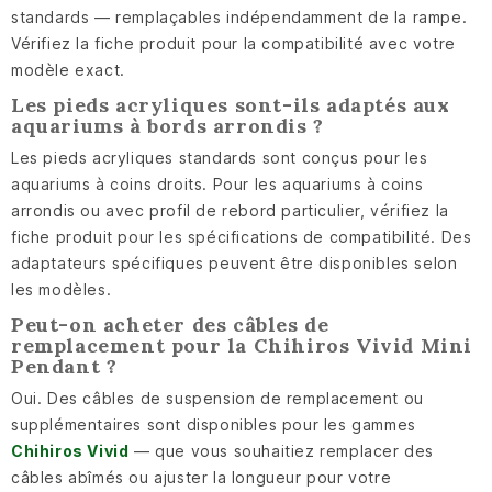
standards — remplaçables indépendamment de la rampe.
Vérifiez la fiche produit pour la compatibilité avec votre
modèle exact.
Les pieds acryliques sont-ils adaptés aux
aquariums à bords arrondis ?
Les pieds acryliques standards sont conçus pour les
aquariums à coins droits. Pour les aquariums à coins
arrondis ou avec profil de rebord particulier, vérifiez la
fiche produit pour les spécifications de compatibilité. Des
adaptateurs spécifiques peuvent être disponibles selon
les modèles.
Peut-on acheter des câbles de
remplacement pour la Chihiros Vivid Mini
Pendant ?
Oui. Des câbles de suspension de remplacement ou
supplémentaires sont disponibles pour les gammes
Chihiros Vivid
— que vous souhaitiez remplacer des
câbles abîmés ou ajuster la longueur pour votre