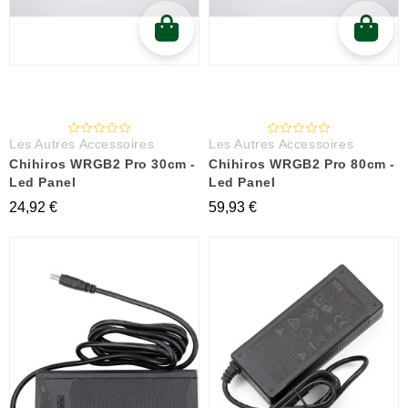
Les Autres Accessoires
Les Autres Accessoires
Chihiros WRGB2 Pro 30cm -
Chihiros WRGB2 Pro 80cm -
Led Panel
Led Panel
24,92 €
59,93 €