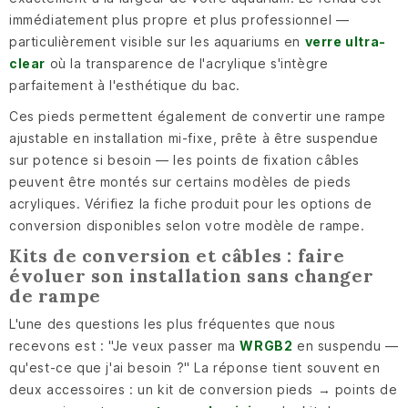
immédiatement plus propre et plus professionnel —
particulièrement visible sur les aquariums en
verre ultra-
clear
où la transparence de l'acrylique s'intègre
parfaitement à l'esthétique du bac.
Ces pieds permettent également de convertir une rampe
ajustable en installation mi-fixe, prête à être suspendue
sur potence si besoin — les points de fixation câbles
peuvent être montés sur certains modèles de pieds
acryliques. Vérifiez la fiche produit pour les options de
conversion disponibles selon votre modèle de rampe.
Kits de conversion et câbles : faire
évoluer son installation sans changer
de rampe
L'une des questions les plus fréquentes que nous
recevons est : "Je veux passer ma
WRGB2
en suspendu —
qu'est-ce que j'ai besoin ?" La réponse tient souvent en
deux accessoires : un kit de conversion pieds → points de