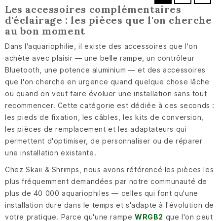
Les accessoires complémentaires
d'éclairage : les pièces que l'on cherche
au bon moment
Dans l'aquariophilie, il existe des accessoires que l'on
achète avec plaisir — une belle rampe, un contrôleur
Bluetooth, une potence aluminium — et des accessoires
que l'on cherche en urgence quand quelque chose lâche
ou quand on veut faire évoluer une installation sans tout
recommencer. Cette catégorie est dédiée à ces seconds :
les pieds de fixation, les câbles, les kits de conversion,
les pièces de remplacement et les adaptateurs qui
permettent d'optimiser, de personnaliser ou de réparer
une installation existante.
Chez Skaii & Shrimps, nous avons référencé les pièces les
plus fréquemment demandées par notre communauté de
plus de 40 000 aquariophiles — celles qui font qu'une
installation dure dans le temps et s'adapte à l'évolution de
votre pratique. Parce qu'une rampe
WRGB2
que l'on peut