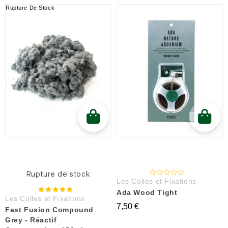
Rupture De Stock
Rupture de stock
Les Colles et Fixations
Ada Wood Tight
Les Colles et Fixations
7,50 €
Fast Fusion Compound
Grey - Réactif