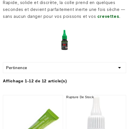
Rapide, solide et discrète, la colle prend en quelques
secondes et devient parfaitement inerte une fois sèche —
sans aucun danger pour vos poissons et vos
crevettes
.

Pertinence
Affichage 1-12 de 12 article(s)
Rupture De Stock