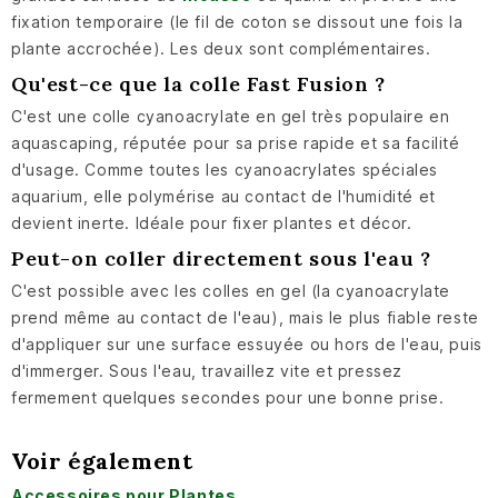
fixation temporaire (le fil de coton se dissout une fois la
plante accrochée). Les deux sont complémentaires.
Qu'est-ce que la colle Fast Fusion ?
C'est une colle cyanoacrylate en gel très populaire en
aquascaping, réputée pour sa prise rapide et sa facilité
d'usage. Comme toutes les cyanoacrylates spéciales
aquarium, elle polymérise au contact de l'humidité et
devient inerte. Idéale pour fixer plantes et décor.
Peut-on coller directement sous l'eau ?
C'est possible avec les colles en gel (la cyanoacrylate
prend même au contact de l'eau), mais le plus fiable reste
d'appliquer sur une surface essuyée ou hors de l'eau, puis
d'immerger. Sous l'eau, travaillez vite et pressez
fermement quelques secondes pour une bonne prise.
Voir également
Accessoires pour Plantes