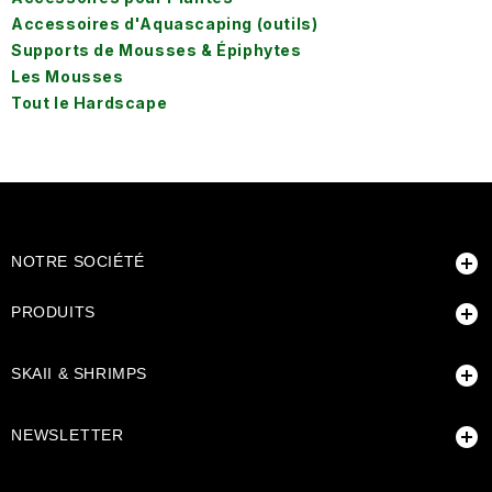
Accessoires d'Aquascaping (outils)
Supports de Mousses & Épiphytes
Les Mousses
Tout le Hardscape

NOTRE SOCIÉTÉ

PRODUITS

SKAII & SHRIMPS

NEWSLETTER