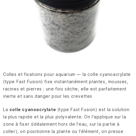
Colles et fixations pour aquarium — la colle cyanoacrylate
(type Fast Fusion) fixe instantanément plantes, mousses,
racines et pierres ; une fois sèche, elle est parfaitement
inerte et sans danger pour les crevettes
La
colle cyanoacrylate
(type Fast Fusion) est la solution
la plus rapide et la plus polyvalente. On l'applique sur la
zone à fixer (idéalement hors de l'eau, sur la partie à
coller), on positionne la plante ou l'élément, on presse