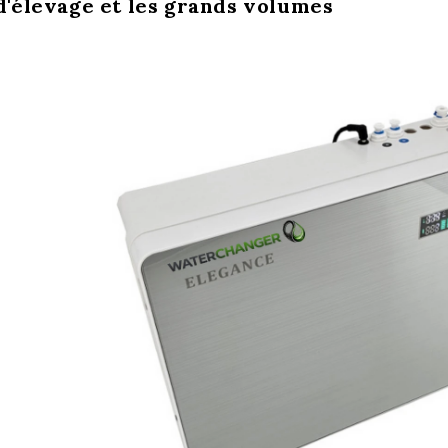
 d'élevage et les grands volumes