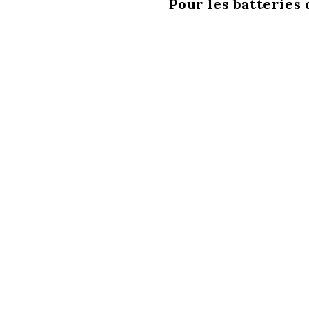
Pour les batteries