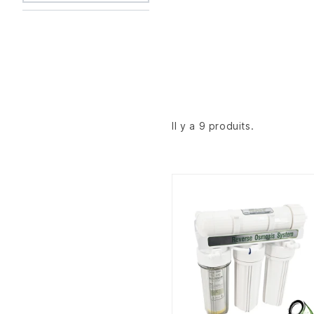
Il y a 9 produits.