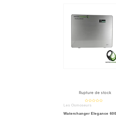
Rupture de stock
Les Osmoseurs
Waterchanger Elegance 60