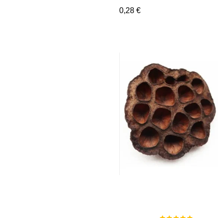
0,28 €