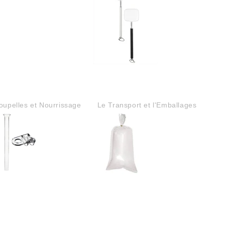
oupelles et Nourrissage
Le Transport et l'Emballages