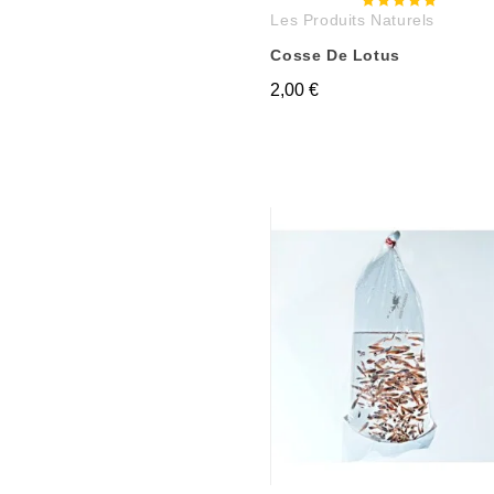
Les Produits Naturels
Cosse De Lotus
2,00 €