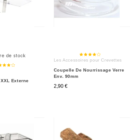
re de stock
Les Accessoires pour Crevettes
Coupelle De Nourrissage Verre
Env. 90mm
 XXL Externe
2,90 €