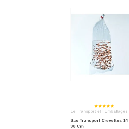
Le Transport et l'Emballages
Sac Transport Crevettes 14
38 Cm