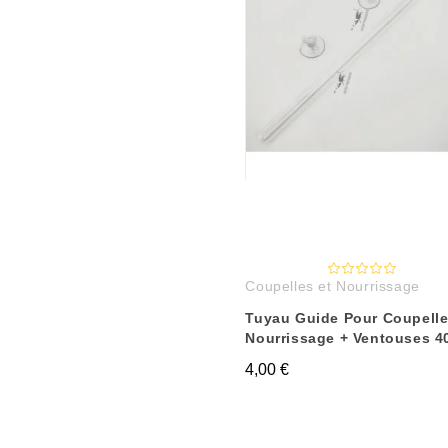
Coupelles et Nourrissage
Tuyau Guide Pour Coupelle
Nourrissage + Ventouses 
4,00 €