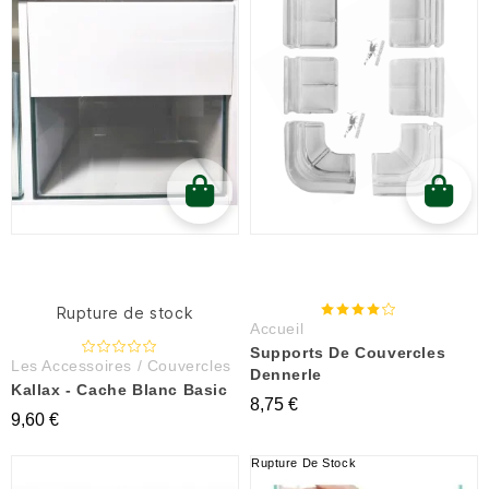
Rupture de stock
Accueil
Supports De Couvercles
Les Accessoires / Couvercles
Dennerle
Kallax - Cache Blanc Basic
8,75 €
9,60 €
Rupture De Stock