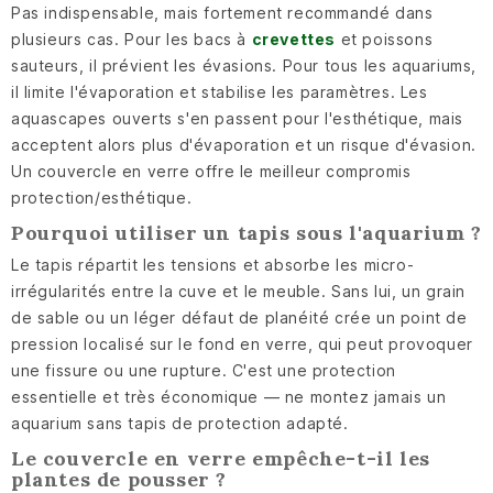
Pas indispensable, mais fortement recommandé dans
plusieurs cas. Pour les bacs à
crevettes
et poissons
sauteurs, il prévient les évasions. Pour tous les aquariums,
il limite l'évaporation et stabilise les paramètres. Les
aquascapes ouverts s'en passent pour l'esthétique, mais
acceptent alors plus d'évaporation et un risque d'évasion.
Un couvercle en verre offre le meilleur compromis
protection/esthétique.
Pourquoi utiliser un tapis sous l'aquarium ?
Le tapis répartit les tensions et absorbe les micro-
irrégularités entre la cuve et le meuble. Sans lui, un grain
de sable ou un léger défaut de planéité crée un point de
pression localisé sur le fond en verre, qui peut provoquer
une fissure ou une rupture. C'est une protection
essentielle et très économique — ne montez jamais un
aquarium sans tapis de protection adapté.
Le couvercle en verre empêche-t-il les
plantes de pousser ?