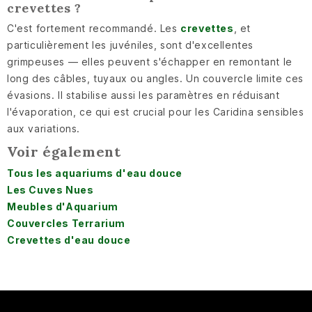
crevettes ?
C'est fortement recommandé. Les
crevettes
, et
particulièrement les juvéniles, sont d'excellentes
grimpeuses — elles peuvent s'échapper en remontant le
long des câbles, tuyaux ou angles. Un couvercle limite ces
évasions. Il stabilise aussi les paramètres en réduisant
l'évaporation, ce qui est crucial pour les Caridina sensibles
aux variations.
Voir également
Tous les aquariums d'eau douce
Les Cuves Nues
Meubles d'Aquarium
Couvercles Terrarium
Crevettes d'eau douce