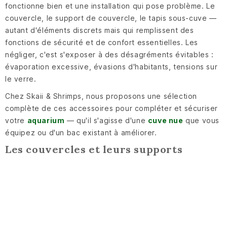
fonctionne bien et une installation qui pose problème. Le
couvercle, le support de couvercle, le tapis sous-cuve —
autant d'éléments discrets mais qui remplissent des
fonctions de sécurité et de confort essentielles. Les
négliger, c'est s'exposer à des désagréments évitables :
évaporation excessive, évasions d'habitants, tensions sur
le verre.
Chez Skaii & Shrimps, nous proposons une sélection
complète de ces accessoires pour compléter et sécuriser
votre
aquarium
— qu'il s'agisse d'une
cuve nue
que vous
équipez ou d'un bac existant à améliorer.
Les couvercles et leurs supports