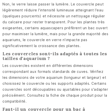
Non, le verre laisse passer la lumière. Le couvercle peut
légèrement réduire l'intensité lumineuse atteignant l'eau
(quelques pourcents) et nécessite un nettoyage régulier
du calcaire pour rester transparent. Pour les plantes très
exigeantes, certains aquascapers préfèrent un bac ouvert
pour maximiser la lumière, mais pour la grande majorité des
aquariums, le couvercle en verre n'impacte pas
significativement la croissance des plantes.
Les couvercles sont-ils adaptés à toutes les
tailles d'aquarium ?
Les couvercles existent en différentes dimensions
correspondant aux formats standards de cuves. Vérifiez
les dimensions de votre aquarium (longueur et largeur) et
choisissez le couvercle ou les supports adaptés. Certains
couvercles sont découpables ou ajustables pour s'adapter
précisément. Consultez la fiche de chaque produit pour la
compatibilité.
Faut-il un couvercle pour un bac à