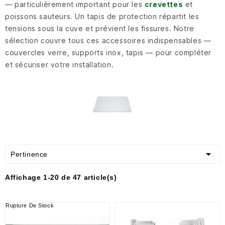
— particulièrement important pour les
crevettes
et
poissons sauteurs. Un tapis de protection répartit les
tensions sous la cuve et prévient les fissures. Notre
sélection couvre tous ces accessoires indispensables —
couvercles verre, supports inox, tapis — pour compléter
et sécuriser votre installation.

Pertinence
Affichage 1-20 de 47 article(s)
Rupture De Stock