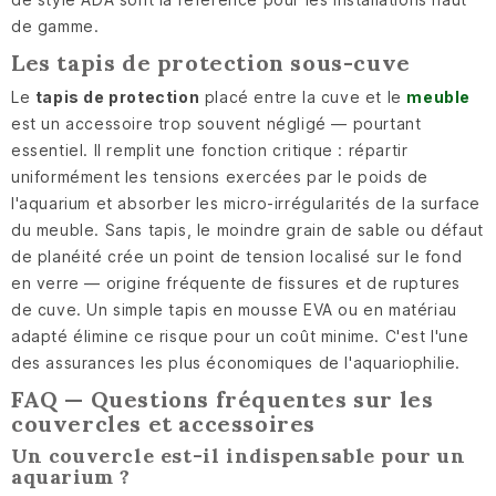
de gamme.
Les tapis de protection sous-cuve
Le
tapis de protection
placé entre la cuve et le
meuble
est un accessoire trop souvent négligé — pourtant
essentiel. Il remplit une fonction critique : répartir
uniformément les tensions exercées par le poids de
l'aquarium et absorber les micro-irrégularités de la surface
du meuble. Sans tapis, le moindre grain de sable ou défaut
de planéité crée un point de tension localisé sur le fond
en verre — origine fréquente de fissures et de ruptures
de cuve. Un simple tapis en mousse EVA ou en matériau
adapté élimine ce risque pour un coût minime. C'est l'une
des assurances les plus économiques de l'aquariophilie.
FAQ — Questions fréquentes sur les
couvercles et accessoires
Un couvercle est-il indispensable pour un
aquarium ?