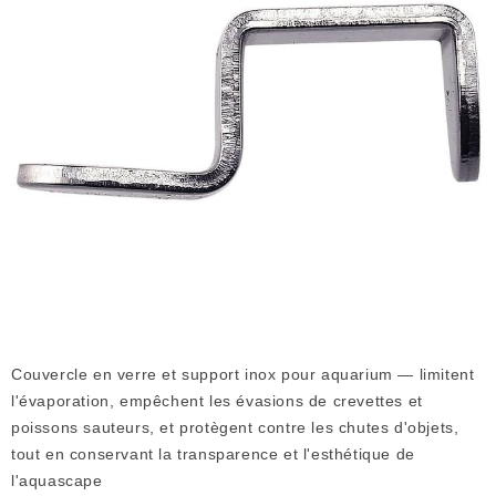
Couvercle en verre et support inox pour aquarium — limitent
l'évaporation, empêchent les évasions de crevettes et
poissons sauteurs, et protègent contre les chutes d'objets,
tout en conservant la transparence et l'esthétique de
l'aquascape