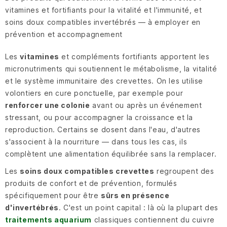
vitamines et fortifiants pour la vitalité et l'immunité, et
soins doux compatibles invertébrés — à employer en
prévention et accompagnement
Les
vitamines
et compléments fortifiants apportent les
micronutriments qui soutiennent le métabolisme, la vitalité
et le système immunitaire des crevettes. On les utilise
volontiers en cure ponctuelle, par exemple pour
renforcer une colonie
avant ou après un événement
stressant, ou pour accompagner la croissance et la
reproduction. Certains se dosent dans l'eau, d'autres
s'associent à la nourriture — dans tous les cas, ils
complètent une alimentation équilibrée sans la remplacer.
Les
soins doux compatibles crevettes
regroupent des
produits de confort et de prévention, formulés
spécifiquement pour être
sûrs en présence
d'invertébrés
. C'est un point capital : là où la plupart des
traitements aquarium
classiques contiennent du cuivre