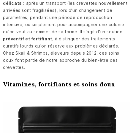
délicats
: après un transport (les crevettes nouvellement
arrivées sont fragilisées), lors d'un changement de
paramètres, pendant une période de reproduction
intensive, ou simplement pour accompagner une colonie
qu'on veut au sommet de sa forme. Il s'agit d'un soutien
préventif et fortifiant
, à distinguer des traitements
curatifs lourds qu'on réserve aux problèmes déclarés.
Chez Skaii & Shrimps, éleveurs depuis 2012, ces soins
doux font partie de notre approche du bien-être des
crevettes.
Vitamines, fortifiants et soins doux