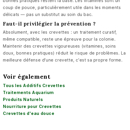
bonnes pratiques restent la base. Les vitamines sont un
coup de pouce, particulièrement utile dans les moments
délicats — pas un substitut au soin du bac.
Faut-il privilégier la prévention ?
Absolument, avec les crevettes : un traitement curatif,
même compatible, reste une épreuve pour la colonie.
Maintenir des crevettes vigoureuses (vitamines, soins
doux, bonnes pratiques) réduit le risque de problèmes. La
meilleure défense d'une crevette, c'est sa propre forme.
Voir également
Tous les Additifs Crevettes
Traitements Aquarium
Produits Naturels
Nourriture pour Crevettes
Crevettes d'eau douce