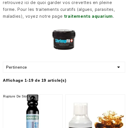
retrouvez ici de quoi garder vos crevettes en pleine
forme. Pour les traitements curatifs (algues, parasites,
maladies), voyez notre page
traitements aquarium
.

Pertinence
Affichage 1-19 de 19 article(s)
Rupture De Stock