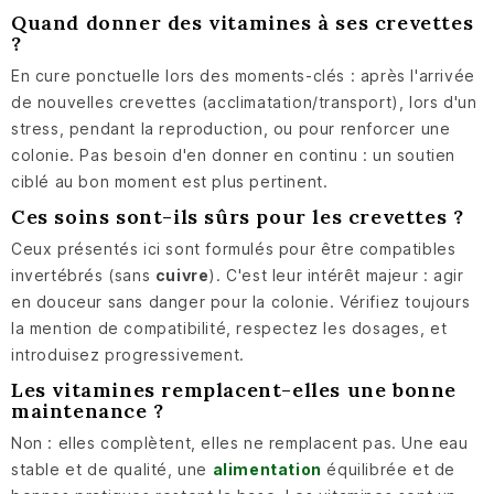
Quand donner des vitamines à ses crevettes
?
En cure ponctuelle lors des moments-clés : après l'arrivée
de nouvelles crevettes (acclimatation/transport), lors d'un
stress, pendant la reproduction, ou pour renforcer une
colonie. Pas besoin d'en donner en continu : un soutien
ciblé au bon moment est plus pertinent.
Ces soins sont-ils sûrs pour les crevettes ?
Ceux présentés ici sont formulés pour être compatibles
invertébrés (sans
cuivre
). C'est leur intérêt majeur : agir
en douceur sans danger pour la colonie. Vérifiez toujours
la mention de compatibilité, respectez les dosages, et
introduisez progressivement.
Les vitamines remplacent-elles une bonne
maintenance ?
Non : elles complètent, elles ne remplacent pas. Une eau
stable et de qualité, une
alimentation
équilibrée et de