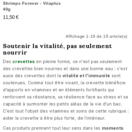
Shrimps Forever - Vitaplus
40g
11,50 €
Affichage 1-19 de 19 article(s)
Soutenir la vitalité, pas seulement
nourrir
Des
crevettes
en pleine forme, ce n'est pas seulement
des crevettes bien nourries et dans une bonne eau : c'est
aussi des crevettes dont la
vitalité et l'immunité
sont
soutenues. Comme tout être vivant, la crevette bénéficie
d'apports en vitamines et en éléments fortifiants qui
renforcent sa résistance, sa résilience face au stress et sa
capacité à surmonter les petits aléas de la vie d'un bac.
C'est tout l'objet des vitamines et soins de cette rubrique :
aider la crevette à être plus forte, de l'intérieur.
Ces produits prennent tout leur sens dans les
moments