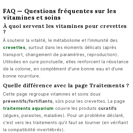
FAQ — Questions fréquentes sur les
vitamines et soins
À quoi servent les vitamines pour crevettes
?
À soutenir la vitalité, le métabolisme et l'immunité des
crevettes
, surtout dans les moments délicats (après
transport, changement de paramètres, reproduction).
Utilisées en cure ponctuelle, elles renforcent la résistance
de la colonie, en complément d'une bonne eau et d'une
bonne nourriture.
Quelle différence avec la page Traitements ?
Cette page regroupe vitamines et soins doux
préventifs/fortifiants
, sûrs pour les crevettes. La page
traitements aquarium
couvre les produits
curatifs
(algues, parasites, maladies). Pour un problème déclaré,
c'est vers les traitements qu'il faut se tourner (en vérifiant
la compatibilité invertébrés).