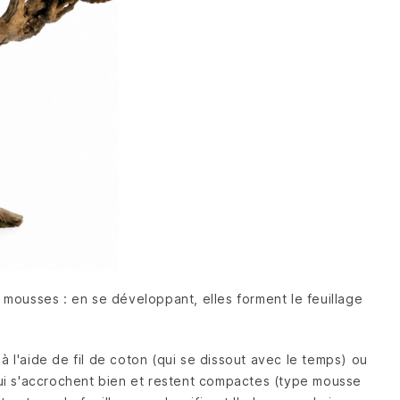
mousses : en se développant, elles forment le feuillage
à l'aide de fil de coton (qui se dissout avec le temps) ou
 qui s'accrochent bien et restent compactes (type mousse