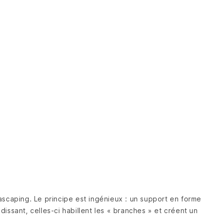
ascaping. Le principe est ingénieux : un support en forme
issant, celles-ci habillent les « branches » et créent un