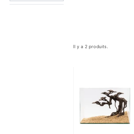
Il y a 2 produits.