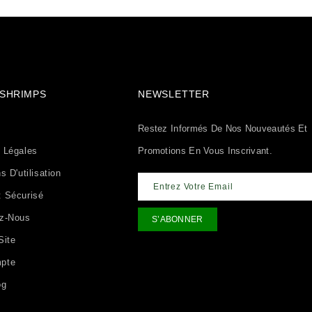
& SHRIMPS
NEWSLETTER
Restez Informés De Nos Nouveautés Et
 Légales
Promotions En Vous Inscrivant.
s D'utilisation
 Sécurisé
ez-Nous
Site
pte
og