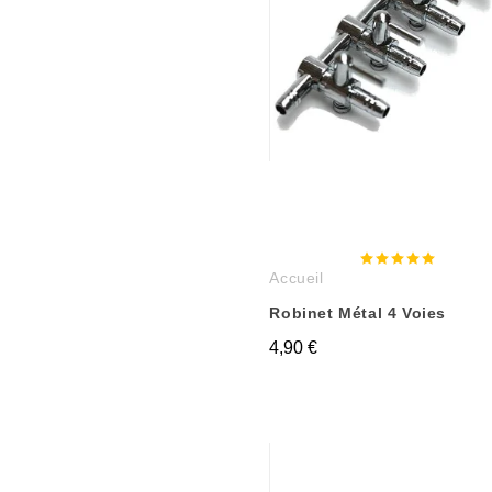
Accueil
Robinet Métal 4 Voies
4,90 €