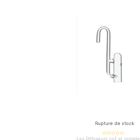
Rupture de stock
Les Diffuseurs co2 et compte