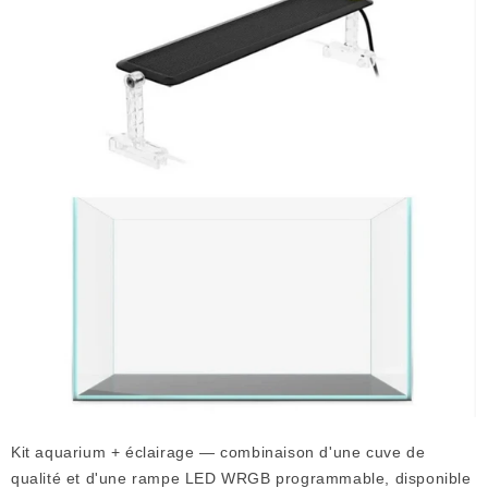
Kit aquarium + éclairage — combinaison d'une cuve de
qualité et d'une rampe LED WRGB programmable, disponible