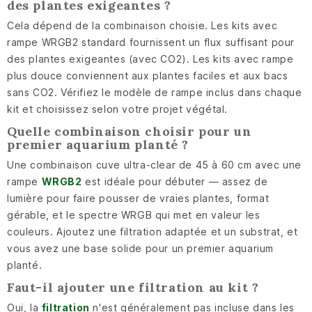
des plantes exigeantes ?
Cela dépend de la combinaison choisie. Les kits avec
rampe WRGB2 standard fournissent un flux suffisant pour
des plantes exigeantes (avec CO2). Les kits avec rampe
plus douce conviennent aux plantes faciles et aux bacs
sans CO2. Vérifiez le modèle de rampe inclus dans chaque
kit et choisissez selon votre projet végétal.
Quelle combinaison choisir pour un
premier aquarium planté ?
Une combinaison cuve ultra-clear de 45 à 60 cm avec une
rampe
WRGB2
est idéale pour débuter — assez de
lumière pour faire pousser de vraies plantes, format
gérable, et le spectre WRGB qui met en valeur les
couleurs. Ajoutez une filtration adaptée et un substrat, et
vous avez une base solide pour un premier aquarium
planté.
Faut-il ajouter une filtration au kit ?
Oui, la
filtration
n'est généralement pas incluse dans les