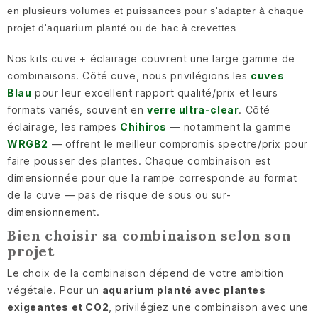
en plusieurs volumes et puissances pour s'adapter à chaque
projet d'aquarium planté ou de bac à crevettes
Nos kits cuve + éclairage couvrent une large gamme de
combinaisons. Côté cuve, nous privilégions les
cuves
Blau
pour leur excellent rapport qualité/prix et leurs
formats variés, souvent en
verre ultra-clear
. Côté
éclairage, les rampes
Chihiros
— notamment la gamme
WRGB2
— offrent le meilleur compromis spectre/prix pour
faire pousser des plantes. Chaque combinaison est
dimensionnée pour que la rampe corresponde au format
de la cuve — pas de risque de sous ou sur-
dimensionnement.
Bien choisir sa combinaison selon son
projet
Le choix de la combinaison dépend de votre ambition
végétale. Pour un
aquarium planté avec plantes
exigeantes et CO2
, privilégiez une combinaison avec une