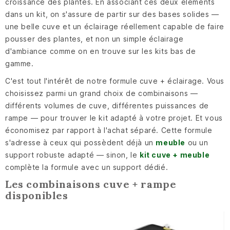
croissance des plantes. En associant ces deux éléments
dans un kit, on s'assure de partir sur des bases solides —
une belle cuve et un éclairage réellement capable de faire
pousser des plantes, et non un simple éclairage
d'ambiance comme on en trouve sur les kits bas de
gamme.
C'est tout l'intérêt de notre formule cuve + éclairage. Vous
choisissez parmi un grand choix de combinaisons —
différents volumes de cuve, différentes puissances de
rampe — pour trouver le kit adapté à votre projet. Et vous
économisez par rapport à l'achat séparé. Cette formule
s'adresse à ceux qui possèdent déjà un
meuble
ou un
support robuste adapté — sinon, le
kit cuve + meuble
complète la formule avec un support dédié.
Les combinaisons cuve + rampe
disponibles