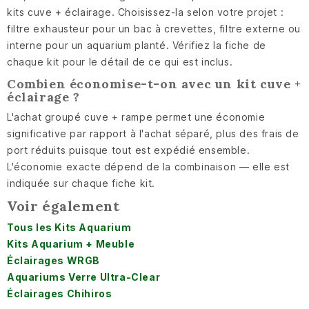
kits cuve + éclairage. Choisissez-la selon votre projet :
filtre exhausteur pour un bac à crevettes, filtre externe ou
interne pour un aquarium planté. Vérifiez la fiche de
chaque kit pour le détail de ce qui est inclus.
Combien économise-t-on avec un kit cuve +
éclairage ?
L'achat groupé cuve + rampe permet une économie
significative par rapport à l'achat séparé, plus des frais de
port réduits puisque tout est expédié ensemble.
L'économie exacte dépend de la combinaison — elle est
indiquée sur chaque fiche kit.
Voir également
Tous les Kits Aquarium
Kits Aquarium + Meuble
Éclairages WRGB
Aquariums Verre Ultra-Clear
Éclairages Chihiros