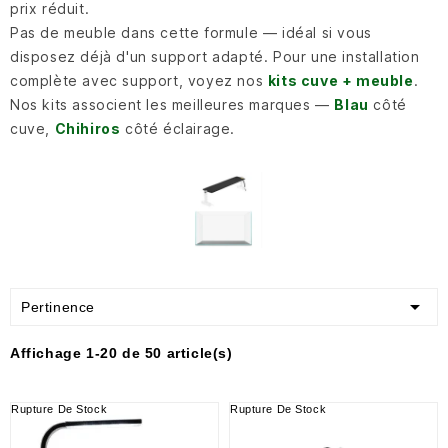
prix réduit.
Pas de meuble dans cette formule — idéal si vous
disposez déjà d'un support adapté. Pour une installation
complète avec support, voyez nos
kits cuve + meuble
.
Nos kits associent les meilleures marques —
Blau
côté
cuve,
Chihiros
côté éclairage.

Pertinence
Affichage 1-20 de 50 article(s)
Rupture De Stock
Rupture De Stock