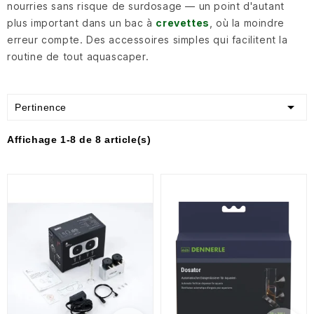
nourries sans risque de surdosage — un point d'autant
plus important dans un bac à
crevettes
, où la moindre
erreur compte. Des accessoires simples qui facilitent la
routine de tout aquascaper.

Pertinence
Affichage 1-8 de 8 article(s)