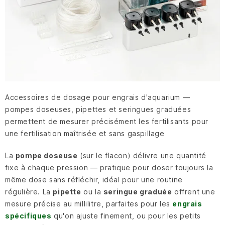
Accessoires de dosage pour engrais d'aquarium —
pompes doseuses, pipettes et seringues graduées
permettent de mesurer précisément les fertilisants pour
une fertilisation maîtrisée et sans gaspillage
La
pompe doseuse
(sur le flacon) délivre une quantité
fixe à chaque pression — pratique pour doser toujours la
même dose sans réfléchir, idéal pour une routine
régulière. La
pipette
ou la
seringue graduée
offrent une
mesure précise au millilitre, parfaites pour les
engrais
spécifiques
qu'on ajuste finement, ou pour les petits