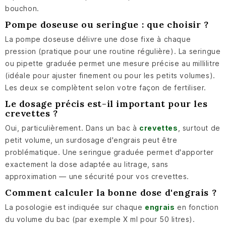
bouchon.
Pompe doseuse ou seringue : que choisir ?
La pompe doseuse délivre une dose fixe à chaque
pression (pratique pour une routine régulière). La seringue
ou pipette graduée permet une mesure précise au millilitre
(idéale pour ajuster finement ou pour les petits volumes).
Les deux se complètent selon votre façon de fertiliser.
Le dosage précis est-il important pour les
crevettes ?
Oui, particulièrement. Dans un bac à
crevettes
, surtout de
petit volume, un surdosage d'engrais peut être
problématique. Une seringue graduée permet d'apporter
exactement la dose adaptée au litrage, sans
approximation — une sécurité pour vos crevettes.
Comment calculer la bonne dose d'engrais ?
La posologie est indiquée sur chaque
engrais
en fonction
du volume du bac (par exemple X ml pour 50 litres).