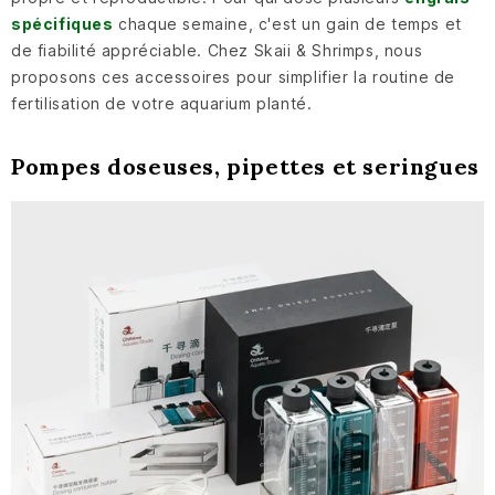
spécifiques
chaque semaine, c'est un gain de temps et
de fiabilité appréciable. Chez Skaii & Shrimps, nous
proposons ces accessoires pour simplifier la routine de
fertilisation de votre aquarium planté.
Pompes doseuses, pipettes et seringues