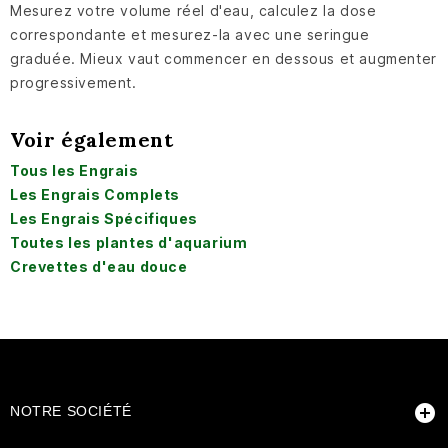
Mesurez votre volume réel d'eau, calculez la dose
correspondante et mesurez-la avec une seringue
graduée. Mieux vaut commencer en dessous et augmenter
progressivement.
Voir également
Tous les Engrais
Les Engrais Complets
Les Engrais Spécifiques
Toutes les plantes d'aquarium
Crevettes d'eau douce

NOTRE SOCIÉTÉ