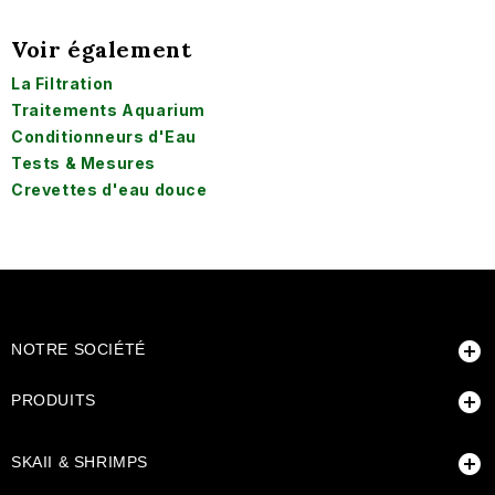
Voir également
La Filtration
Traitements Aquarium
Conditionneurs d'Eau
Tests & Mesures
Crevettes d'eau douce

NOTRE SOCIÉTÉ

PRODUITS

SKAII & SHRIMPS