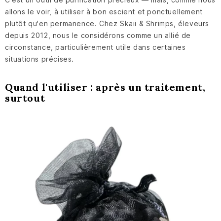
allons le voir, à utiliser à bon escient et ponctuellement
plutôt qu'en permanence. Chez Skaii & Shrimps, éleveurs
depuis 2012, nous le considérons comme un allié de
circonstance, particulièrement utile dans certaines
situations précises.
Quand l'utiliser : après un traitement,
surtout