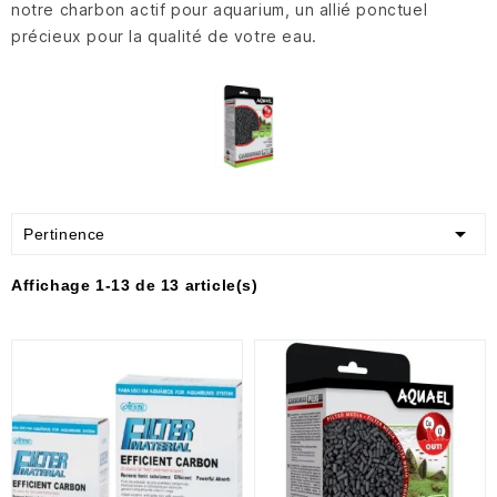
notre charbon actif pour aquarium, un allié ponctuel
précieux pour la qualité de votre eau.

Pertinence
Affichage 1-13 de 13 article(s)