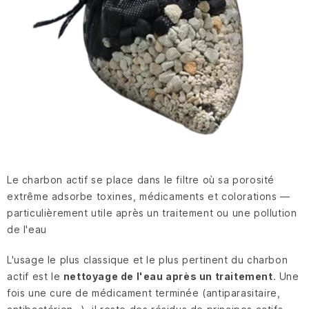
Le charbon actif se place dans le filtre où sa porosité
extrême adsorbe toxines, médicaments et colorations —
particulièrement utile après un traitement ou une pollution
de l'eau
L'usage le plus classique et le plus pertinent du charbon
actif est le
nettoyage de l'eau après un traitement
. Une
fois une cure de médicament terminée (antiparasitaire,