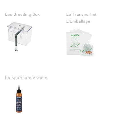
Les Breeding Box
Le Transport et
L'Emballage
La Nourriture Vivante