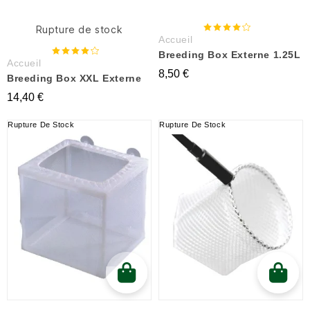
Rupture de stock
Accueil
Breeding Box Externe 1.25L
Accueil
8,50 €
Breeding Box XXL Externe
14,40 €
Rupture De Stock
Rupture De Stock