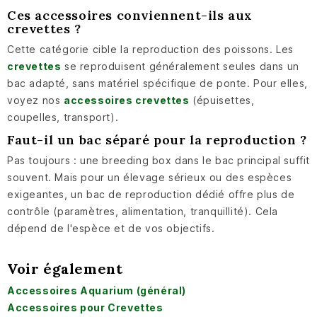
Ces accessoires conviennent-ils aux
crevettes ?
Cette catégorie cible la reproduction des poissons. Les
crevettes
se reproduisent généralement seules dans un
bac adapté, sans matériel spécifique de ponte. Pour elles,
voyez nos
accessoires crevettes
(épuisettes,
coupelles, transport).
Faut-il un bac séparé pour la reproduction ?
Pas toujours : une breeding box dans le bac principal suffit
souvent. Mais pour un élevage sérieux ou des espèces
exigeantes, un bac de reproduction dédié offre plus de
contrôle (paramètres, alimentation, tranquillité). Cela
dépend de l'espèce et de vos objectifs.
Voir également
Accessoires Aquarium (général)
Accessoires pour Crevettes