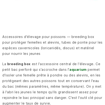
Accessoires d'élevage pour poissons — breeding box
pour protéger femelles et alevins, tubes de ponte pour les
espèces cavernicoles (loricariidés, discus) et matériel
pour nourrir les jeunes
La
breeding box
est l'accessoire central de l'élevage. Ce
petit bac perforé qui s'accroche dans l'
aquarium
permet
d'isoler une femelle prête à pondre ou des alevins, en les
protégeant des autres poissons tout en conservant l'eau
du bac (mêmes paramètres, même température). On y met
à l'abri les jeunes le temps qu'ils grandissent assez pour
rejoindre le bac principal sans danger. C'est l'outil clé pour
augmenter le taux de survie.