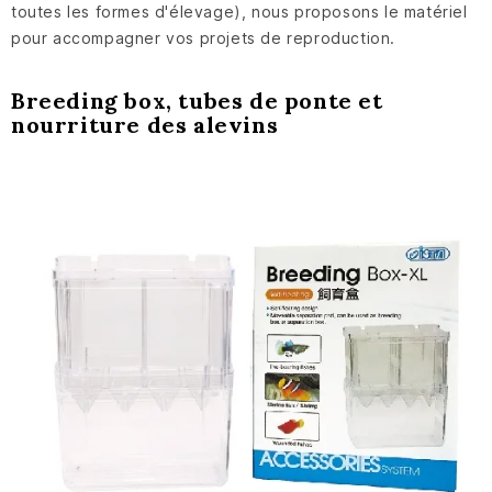
toutes les formes d'élevage), nous proposons le matériel
pour accompagner vos projets de reproduction.
Breeding box, tubes de ponte et
nourriture des alevins