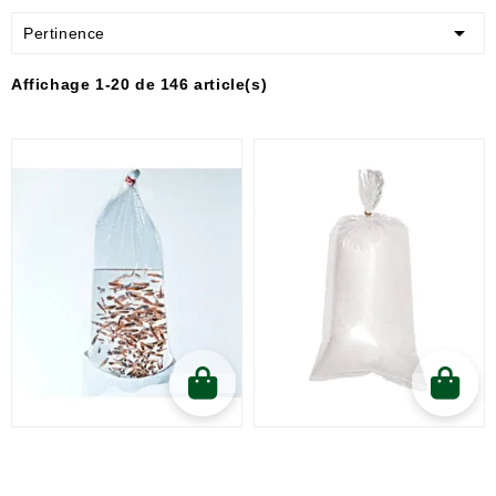

Pertinence
Affichage 1-20 de 146 article(s)