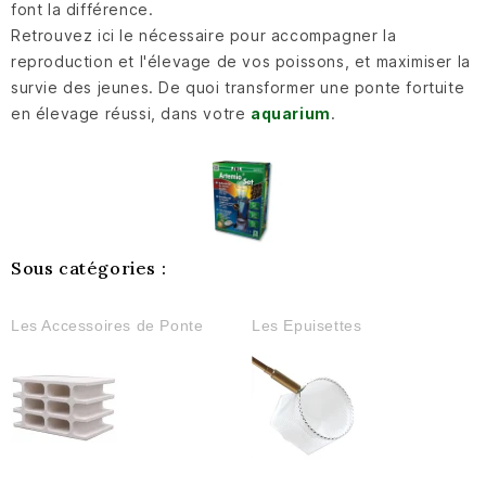
font la différence.
Retrouvez ici le nécessaire pour accompagner la
reproduction et l'élevage de vos poissons, et maximiser la
survie des jeunes. De quoi transformer une ponte fortuite
en élevage réussi, dans votre
aquarium
.
Sous catégories :
Les Accessoires de Ponte
Les Epuisettes