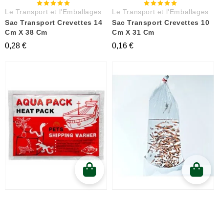
Le Transport et l'Emballages
Le Transport et l'Emballages
Sac Transport Crevettes 14
Sac Transport Crevettes 10
Cm X 38 Cm
Cm X 31 Cm
0,28 €
0,16 €