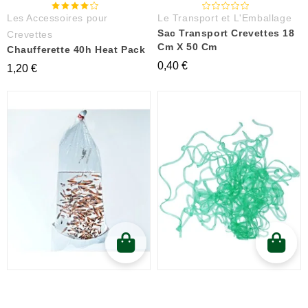
Les Accessoires pour
Le Transport et L'Emballage
Sac Transport Crevettes 18
Crevettes
Cm X 50 Cm
Chaufferette 40h Heat Pack
0,40 €
1,20 €