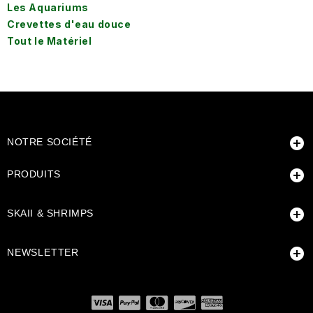
Les Aquariums
Crevettes d'eau douce
Tout le Matériel

NOTRE SOCIÉTÉ

PRODUITS

SKAII & SHRIMPS

NEWSLETTER