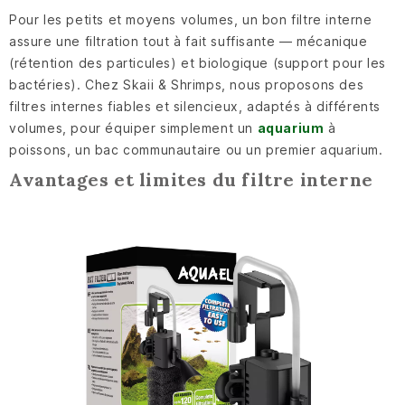
Pour les petits et moyens volumes, un bon filtre interne
assure une filtration tout à fait suffisante — mécanique
(rétention des particules) et biologique (support pour les
bactéries). Chez Skaii & Shrimps, nous proposons des
filtres internes fiables et silencieux, adaptés à différents
volumes, pour équiper simplement un
aquarium
à
poissons, un bac communautaire ou un premier aquarium.
Avantages et limites du filtre interne