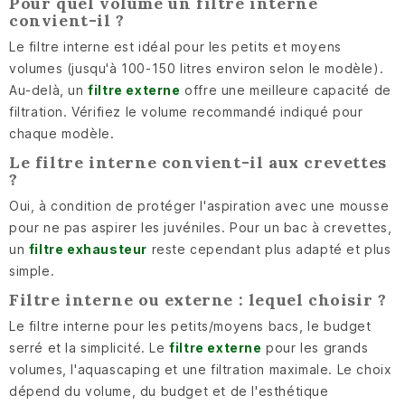
Pour quel volume un filtre interne
convient-il ?
Le filtre interne est idéal pour les petits et moyens
volumes (jusqu'à 100-150 litres environ selon le modèle).
Au-delà, un
filtre externe
offre une meilleure capacité de
filtration. Vérifiez le volume recommandé indiqué pour
chaque modèle.
Le filtre interne convient-il aux crevettes
?
Oui, à condition de protéger l'aspiration avec une mousse
pour ne pas aspirer les juvéniles. Pour un bac à crevettes,
un
filtre exhausteur
reste cependant plus adapté et plus
simple.
Filtre interne ou externe : lequel choisir ?
Le filtre interne pour les petits/moyens bacs, le budget
serré et la simplicité. Le
filtre externe
pour les grands
volumes, l'aquascaping et une filtration maximale. Le choix
dépend du volume, du budget et de l'esthétique