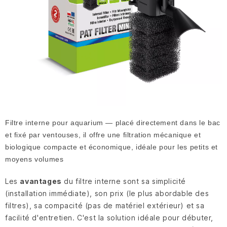
Filtre interne pour aquarium — placé directement dans le bac
et fixé par ventouses, il offre une filtration mécanique et
biologique compacte et économique, idéale pour les petits et
moyens volumes
Les
avantages
du filtre interne sont sa simplicité
(installation immédiate), son prix (le plus abordable des
filtres), sa compacité (pas de matériel extérieur) et sa
facilité d'entretien. C'est la solution idéale pour débuter,