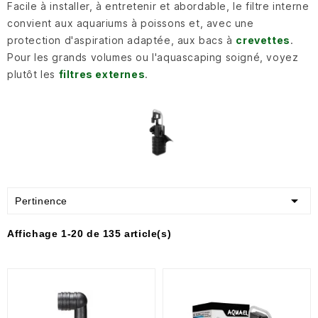
Facile à installer, à entretenir et abordable, le filtre interne
convient aux aquariums à poissons et, avec une
protection d'aspiration adaptée, aux bacs à
crevettes
.
Pour les grands volumes ou l'aquascaping soigné, voyez
plutôt les
filtres externes
.

Pertinence
Affichage 1-20 de 135 article(s)