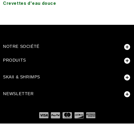
Crevettes d'eau douce

NOTRE SOCIÉTÉ

PRODUITS

SKAII & SHRIMPS

NEWSLETTER