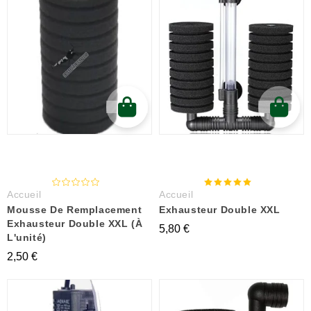
Accueil
Accueil
Mousse De Remplacement
Exhausteur Double XXL
Exhausteur Double XXL (à
5,80 €
L'unité)
2,50 €