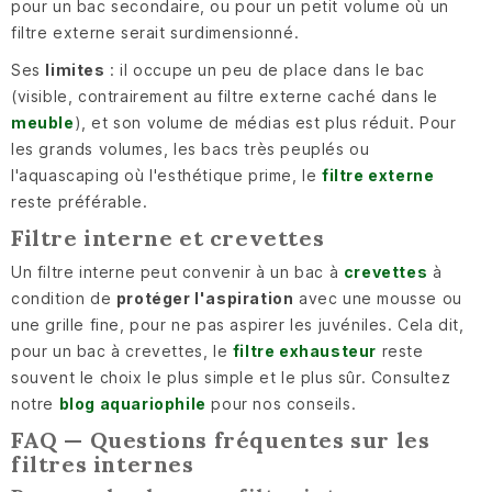
pour un bac secondaire, ou pour un petit volume où un
filtre externe serait surdimensionné.
Ses
limites
: il occupe un peu de place dans le bac
(visible, contrairement au filtre externe caché dans le
meuble
), et son volume de médias est plus réduit. Pour
les grands volumes, les bacs très peuplés ou
l'aquascaping où l'esthétique prime, le
filtre externe
reste préférable.
Filtre interne et crevettes
Un filtre interne peut convenir à un bac à
crevettes
à
condition de
protéger l'aspiration
avec une mousse ou
une grille fine, pour ne pas aspirer les juvéniles. Cela dit,
pour un bac à crevettes, le
filtre exhausteur
reste
souvent le choix le plus simple et le plus sûr. Consultez
notre
blog aquariophile
pour nos conseils.
FAQ — Questions fréquentes sur les
filtres internes