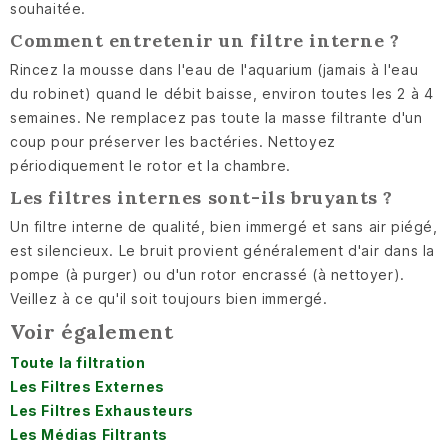
souhaitée.
Comment entretenir un filtre interne ?
Rincez la mousse dans l'eau de l'aquarium (jamais à l'eau
du robinet) quand le débit baisse, environ toutes les 2 à 4
semaines. Ne remplacez pas toute la masse filtrante d'un
coup pour préserver les bactéries. Nettoyez
périodiquement le rotor et la chambre.
Les filtres internes sont-ils bruyants ?
Un filtre interne de qualité, bien immergé et sans air piégé,
est silencieux. Le bruit provient généralement d'air dans la
pompe (à purger) ou d'un rotor encrassé (à nettoyer).
Veillez à ce qu'il soit toujours bien immergé.
Voir également
Toute la filtration
Les Filtres Externes
Les Filtres Exhausteurs
Les Médias Filtrants