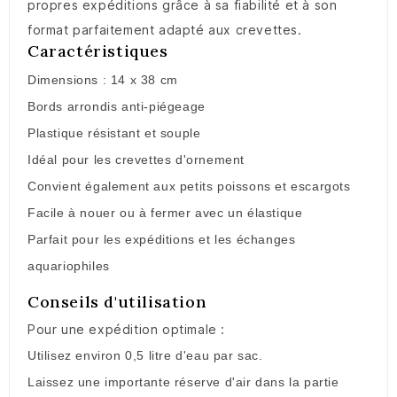
propres expéditions grâce à sa fiabilité et à son
format parfaitement adapté aux crevettes.
Caractéristiques
Dimensions : 14 x 38 cm
Bords arrondis anti-piégeage
Plastique résistant et souple
Idéal pour les crevettes d'ornement
Convient également aux petits poissons et escargots
Facile à nouer ou à fermer avec un élastique
Parfait pour les expéditions et les échanges
aquariophiles
Conseils d'utilisation
Pour une expédition optimale :
Utilisez environ 0,5 litre d'eau par sac.
Laissez une importante réserve d'air dans la partie