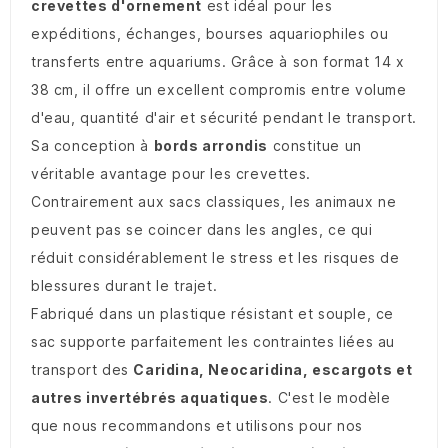
crevettes d'ornement
est idéal pour les
expéditions, échanges, bourses aquariophiles ou
transferts entre aquariums. Grâce à son format 14 x
38 cm, il offre un excellent compromis entre volume
d'eau, quantité d'air et sécurité pendant le transport.
Sa conception à
bords arrondis
constitue un
véritable avantage pour les crevettes.
Contrairement aux sacs classiques, les animaux ne
peuvent pas se coincer dans les angles, ce qui
réduit considérablement le stress et les risques de
blessures durant le trajet.
Fabriqué dans un plastique résistant et souple, ce
sac supporte parfaitement les contraintes liées au
transport des
Caridina, Neocaridina, escargots et
autres invertébrés aquatiques
. C'est le modèle
que nous recommandons et utilisons pour nos