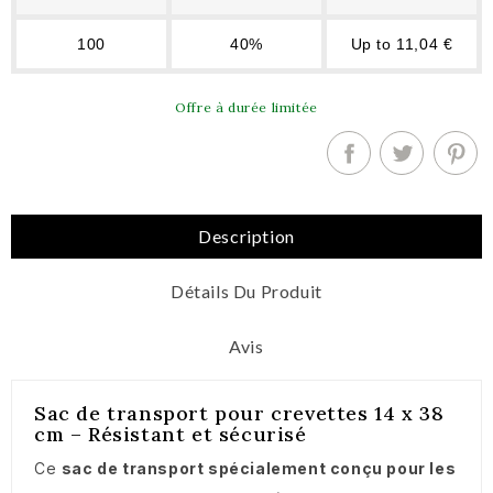
100
40%
Up to 11,04 €
Offre à durée limitée
Description
Détails Du Produit
Avis
Sac de transport pour crevettes 14 x 38
cm – Résistant et sécurisé
Ce
sac de transport spécialement conçu pour les