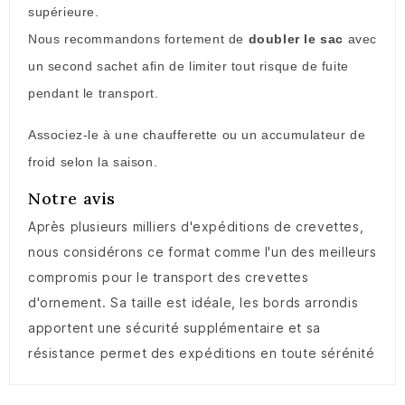
supérieure.
Nous recommandons fortement de
doubler le sac
avec
un second sachet afin de limiter tout risque de fuite
pendant le transport.
Associez-le à une chaufferette ou un accumulateur de
froid selon la saison.
Notre avis
Après plusieurs milliers d'expéditions de crevettes,
nous considérons ce format comme l'un des meilleurs
compromis pour le transport des crevettes
d'ornement. Sa taille est idéale, les bords arrondis
apportent une sécurité supplémentaire et sa
résistance permet des expéditions en toute sérénité