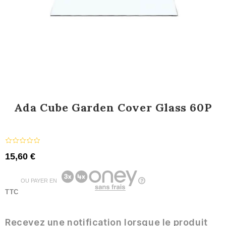
Ada Cube Garden Cover Glass 60P
15,60 €
OU PAYER EN
TTC
Recevez une notification lorsque le produit