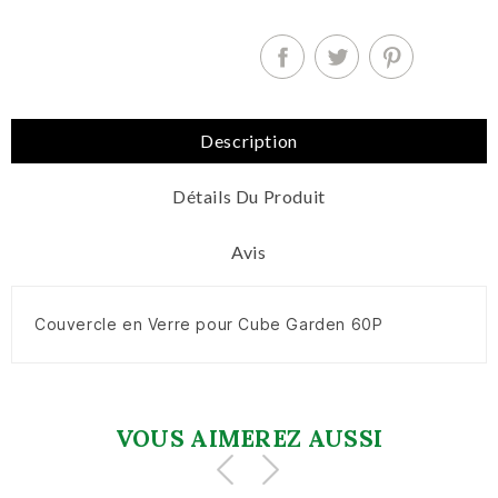
Description
Détails Du Produit
Avis
Couvercle en Verre pour Cube Garden 60P
VOUS AIMEREZ AUSSI