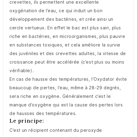
crevettes, ils permettent une excellente
oxygénation de l’eau, ce qui induit un bon
développement des bactéries, et crée ainsi un
cercle vertueux. En effet le bac est plus sain, plus
riche en bactéries, en microorganismes, plus pauvre
en substances toxiques, et cela améliore la survie
des juvéniles et des crevettes adultes, la vitesse de
croissance peut être accélérée (c’est plus ou moins
vérifiable).
En cas de hausse des températures, l’Oxydator évite
beaucoup de pertes, l’eau, même à 28-29 degrés,
sera riche en oxygène. Généralement c’est le
manque d’oxygène qui est la cause des pertes lors
de hausses des températures.
Le principe:
C’est un récipient contenant du peroxyde