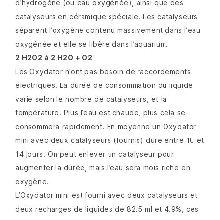
d’hydrogène (ou eau oxygénée), ainsi que des
catalyseurs en céramique spéciale. Les catalyseurs
séparent l’oxygène contenu massivement dans l’eau
oxygénée et elle se libère dans l’aquarium.
2 H2O2 à 2 H2O + O2
Les Oxydator n’ont pas besoin de raccordements
électriques. La durée de consommation du liquide
varie selon le nombre de catalyseurs, et la
température. Plus l’eau est chaude, plus cela se
consommera rapidement. En moyenne un Oxydator
mini avec deux catalyseurs (fournis) dure entre 10 et
14 jours. On peut enlever un catalyseur pour
augmenter la durée, mais l’eau sera mois riche en
oxygène.
L’Oxydator mini est fourni avec deux catalyseurs et
deux recharges de liquides de 82.5 ml et 4.9%, ces