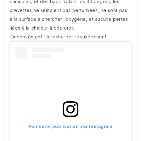
canicules, et des bacs frôlant les 30 degrés, les
crevettes ne semblent pas perturbées, ne sont pas
à la surface à chercher l’oxygène, et aucune pertes
liées à la chaleur à déplorer.
L’inconvénient : à recharger régulièrement.
Voir cette publication sur Instagram