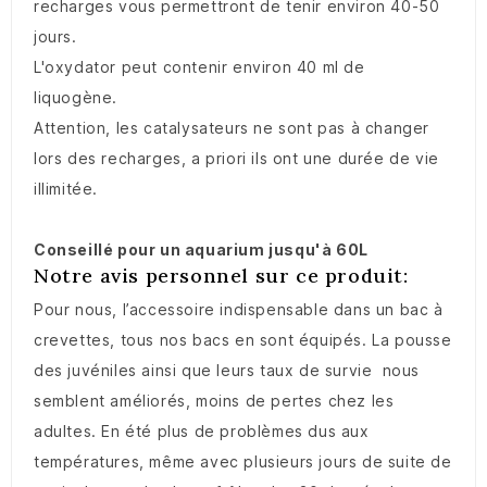
recharges vous permettront de tenir environ 40-50
jours.
L'oxydator peut contenir environ 40 ml de
liquogène.
Attention, les catalysateurs ne sont pas à changer
lors des recharges, a priori ils ont une durée de vie
illimitée.
Conseillé pour un aquarium jusqu'à 60L
Notre avis personnel sur ce produit:
Pour nous, l’accessoire indispensable dans un bac à
crevettes, tous nos bacs en sont équipés. La pousse
des juvéniles ainsi que leurs taux de survie nous
semblent améliorés, moins de pertes chez les
adultes. En été plus de problèmes dus aux
températures, même avec plusieurs jours de suite de