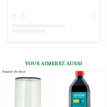
VOUS AIMEREZ AUSSI
Rupture De Stock