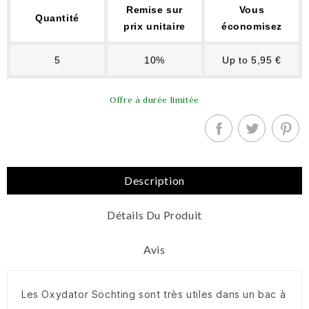
Remise sur
Vous
Quantité
prix unitaire
économisez
5
10%
Up to 5,95 €
Offre à durée limitée
Description
Détails Du Produit
Avis
Les Oxydator Söchting sont très utiles dans un bac à