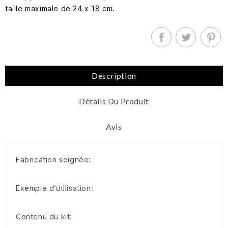
taille maximale de 24 x 18 cm.
Description
Détails Du Produit
Avis
Fabrication soignée:
Exemple d'utilisation:
Contenu du kit: