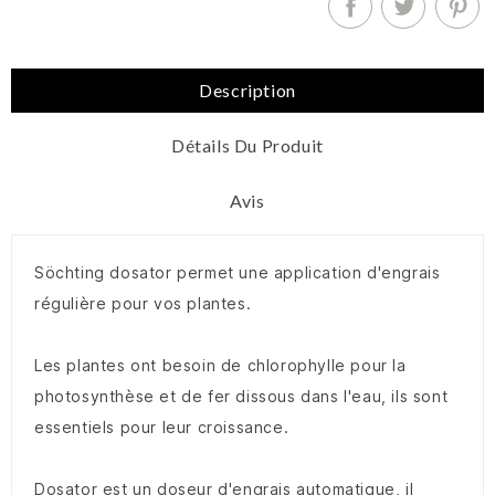
Description
Détails Du Produit
Avis
Söchting dosator permet une application d'engrais
régulière pour vos plantes.
Les plantes ont besoin de chlorophylle pour la
photosynthèse et de fer dissous dans l'eau, ils sont
essentiels pour leur croissance.
Dosator est un doseur d'engrais automatique, il