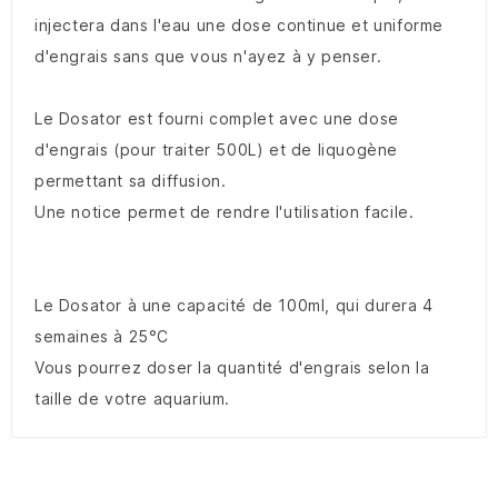
injectera dans l'eau une dose continue et uniforme
d'engrais sans que vous n'ayez à y penser.
Le Dosator est fourni complet avec une dose
d'engrais (pour traiter 500L) et de liquogène
permettant sa diffusion.
Une notice permet de rendre l'utilisation facile.
Le Dosator à une capacité de 100ml, qui durera 4
semaines à 25°C
Vous pourrez doser la quantité d'engrais selon la
taille de votre aquarium.