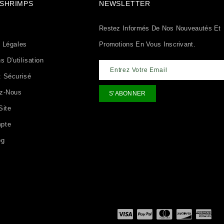
& SHRIMPS
NEWSLETTER
Restez Informés De Nos Nouveautés Et
 Légales
Promotions En Vous Inscrivant.
s D'utilisation
 Sécurisé
ez-Nous
Site
pte
og