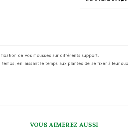
 fixation de vos mousses sur différents support.
du temps, en laissant le temps aux plantes de se fixer à leur su
VOUS AIMEREZ AUSSI