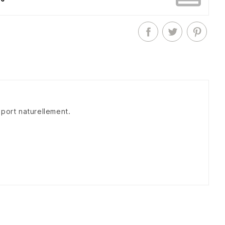
pport naturellement.