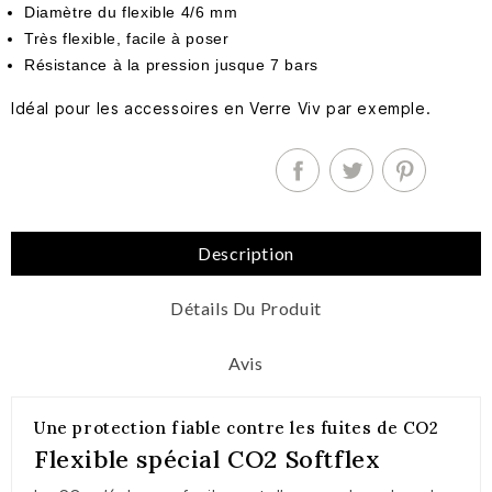
Diamètre du flexible 4/6 mm
Très flexible, facile à poser
Résistance à la pression jusque 7 bars
Idéal pour les accessoires en Verre Viv par exemple.
Description
Détails Du Produit
Avis
Une protection fiable contre les fuites de CO2
Flexible spécial CO2 Softflex