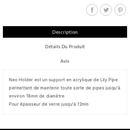
Description
Détails Du Produit
Avis
Neo Holder est un support en acrylique de Lily Pipe
permettant de maintenir toute sorte de pipes jusqu'à
environ 18mm de diamètre
Pour épaisseur de verre jusqu'à 12mm