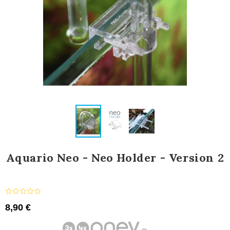
Aquario Neo - Neo Holder - Version 2
8,90 €