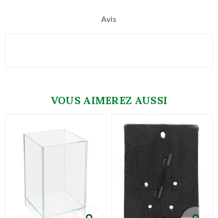
Avis
VOUS AIMEREZ AUSSI