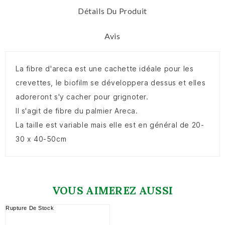
Détails Du Produit
Avis
La fibre d'areca est une cachette idéale pour les
crevettes, le biofilm se développera dessus et elles
adoreront s'y cacher pour grignoter.
Il s'agit de fibre du palmier Areca.
La taille est variable mais elle est en général de 20-
30 x 40-50cm
VOUS AIMEREZ AUSSI
Rupture De Stock