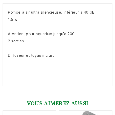
Pompe à air ultra silencieuse, inférieur à 40 dB
1.5 w
Atention, pour aquarium jusqu'à 200L
2 sorties.
Diffuseur et tuyau inclus.
VOUS AIMEREZ AUSSI