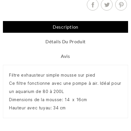
Description
Détails Du Produit
Avis
Filtre exhausteur simple mousse sur pied
Ce filtre fonctionne avec une pompe à air. Idéal pour
un aquarium de 80 à 200L
Dimensions de la mousse: 14 x 16cm
Hauteur avec tuyau: 34 cm