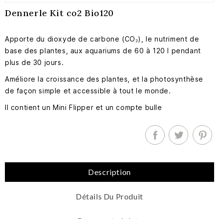
Dennerle Kit co2 Bio120
Apporte du dioxyde de carbone (CO₂), le nutriment de
base des plantes, aux aquariums de 60 à 120 l pendant
plus de 30 jours.
Améliore la croissance des plantes, et la photosynthèse
de façon simple et accessible à tout le monde.
Il contient un Mini Flipper et un compte bulle
Description
Détails Du Produit