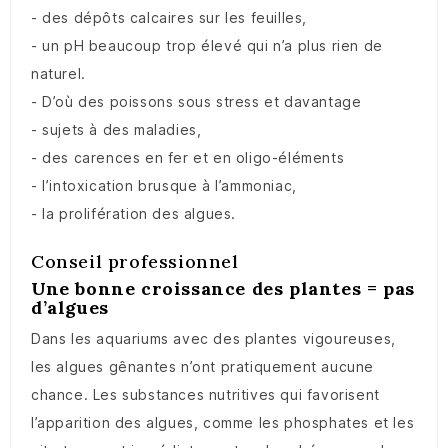
- des dépôts calcaires sur les feuilles,
- un pH beaucoup trop élevé qui n’a plus rien de
naturel.
- D’où des poissons sous stress et davantage
- sujets à des maladies,
- des carences en fer et en oligo-éléments
- l’intoxication brusque à l’ammoniac,
- la prolifération des algues.
Conseil professionnel
Une bonne croissance des plantes = pas
d’algues
Dans les aquariums avec des plantes vigoureuses,
les algues gênantes n’ont pratiquement aucune
chance. Les substances nutritives qui favorisent
l’apparition des algues, comme les phosphates et les