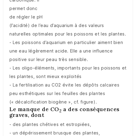
permet donc
de régler le pH
(l’acidité) de l’eau d’aquarium à des valeurs
naturelles optimales pour les poissons et les plantes.
- Les poissons d’aquarium en particulier aiment bien
une eau légèrement acide. Elle a une influence
positive sur leur peau très sensible.
- Les oligo-éléments, importants pour les poissons et
les plantes, sont mieux exploités
- La fertilisation au CO2 évite les dépôts calcaires
peu esthétiques sur les feuilles des plantes
(« décalcification biogène », cf. figure).
Le manque de CO
a des conséquences
2
graves, dont
- des plantes chétives et estropiées,
- un dépérissement brusque des plantes,