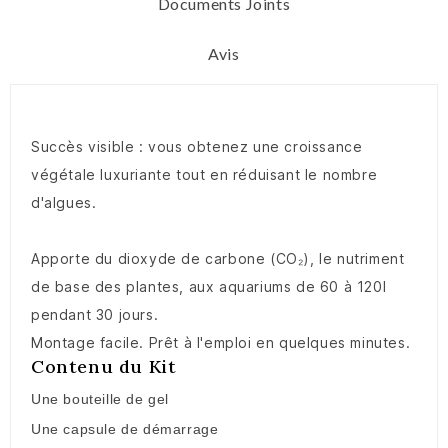
Documents Joints
Avis
Succès visible : vous obtenez une croissance
végétale luxuriante tout en réduisant le nombre
d'algues.
Apporte du dioxyde de carbone (CO₂), le nutriment
de base des plantes, aux aquariums de 60 à 120l
pendant 30 jours.
Montage facile. Prêt à l'emploi en quelques minutes.
Contenu du Kit
Une bouteille de gel
Une capsule de démarrage