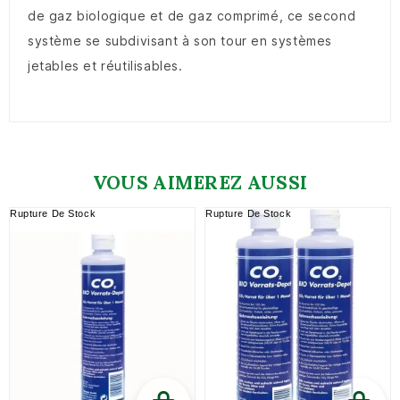
de gaz biologique et de gaz comprimé, ce second
système se subdivisant à son tour en systèmes
jetables et réutilisables.
VOUS AIMEREZ AUSSI
Rupture De Stock
Rupture De Stock