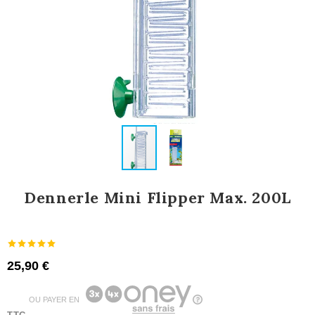
Dennerle Mini Flipper Max. 200L
25,90 €
OU PAYER EN