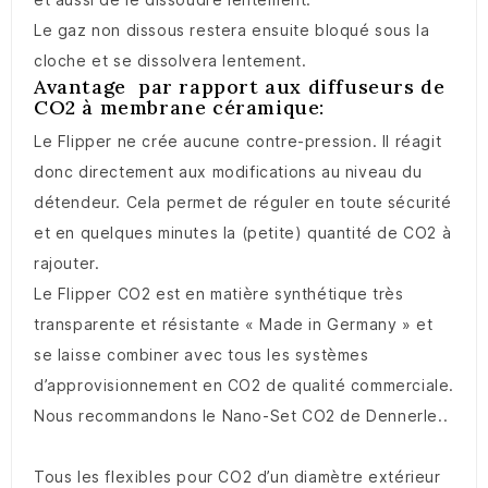
Le gaz non dissous restera ensuite bloqué sous la
cloche et se dissolvera lentement.
Avantage par rapport aux diffuseurs de
CO2 à membrane céramique:
Le Flipper ne crée aucune contre-pression. Il réagit
donc directement aux modifications au niveau du
détendeur. Cela permet de réguler en toute sécurité
et en quelques minutes la (petite) quantité de CO2 à
rajouter.
Le Flipper CO2 est en matière synthétique très
transparente et résistante « Made in Germany » et
se laisse combiner avec tous les systèmes
d’approvisionnement en CO2 de qualité commerciale.
Nous recommandons le Nano-Set CO2 de Dennerle..
Tous les flexibles pour CO2 d’un diamètre extérieur