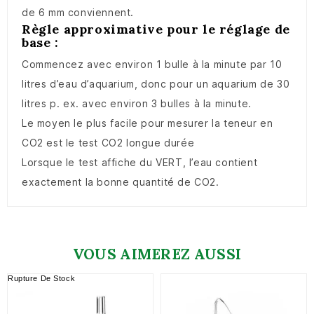
de 6 mm conviennent.
Règle approximative pour le réglage de
base :
Commencez avec environ 1 bulle à la minute par 10
litres d’eau d’aquarium, donc pour un aquarium de 30
litres p. ex. avec environ 3 bulles à la minute.
Le moyen le plus facile pour mesurer la teneur en
CO2 est le test CO2 longue durée
Lorsque le test affiche du VERT, l’eau contient
exactement la bonne quantité de CO2.
VOUS AIMEREZ AUSSI
Rupture De Stock