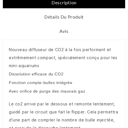
Description
Détails Du Produit
Avis
Nouveau diffuseur de CO2 à la fois performant et
extrêmement compact, spécialement conçu pour les
mini-aquariums
Dissolution efficace du CO2
Fonction compte-bulles intégrée
Avec orifice de purge des mauvais gaz
Le co2 arrive par le dessous et remonte lentement,
guidé par le circuit que fait le flipper. Cela permettra
d'une part de compter le nombre de bulle injectée,
et aussi de le dissoudre lentement.