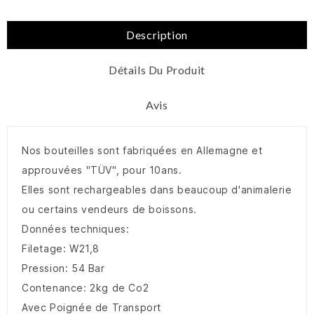
Description
Détails Du Produit
Avis
Nos bouteilles sont fabriquées en Allemagne et
approuvées "TÜV", pour 10ans.
Elles sont rechargeables dans beaucoup d'animalerie
ou certains vendeurs de boissons.
Données techniques:
Filetage: W21,8
Pression: 54 Bar
Contenance: 2kg de Co2
Avec Poignée de Transport