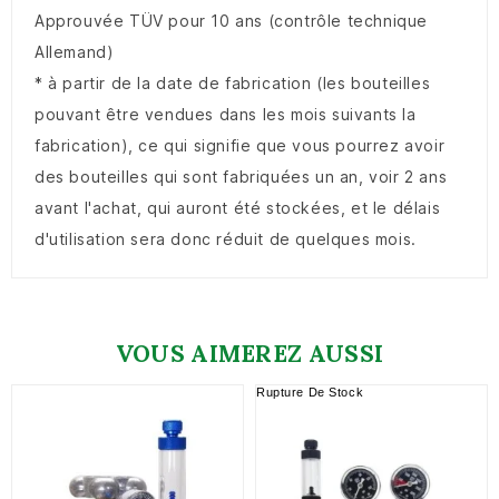
Approuvée TÜV pour 10 ans (contrôle technique
Allemand)
* à partir de la date de fabrication (les bouteilles
pouvant être vendues dans les mois suivants la
fabrication), ce qui signifie que vous pourrez avoir
des bouteilles qui sont fabriquées un an, voir 2 ans
avant l'achat, qui auront été stockées, et le délais
d'utilisation sera donc réduit de quelques mois.
VOUS AIMEREZ AUSSI
Rupture De Stock