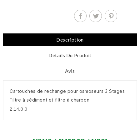
Description
Détails Du Produit
Avis
Cartouches de rechange pour osmoseurs 3 Stages
Filtre à sédiment et filtre à charbon.
2.14.0.0