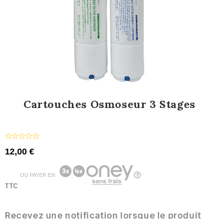
Cartouches Osmoseur 3 Stages
12,00 €
OU PAYER EN
TTC
Recevez une notification lorsque le produit