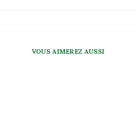
VOUS AIMEREZ AUSSI