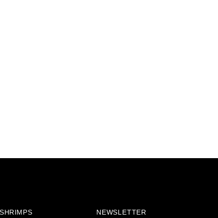
& SHRIMPS
NEWSLETTER