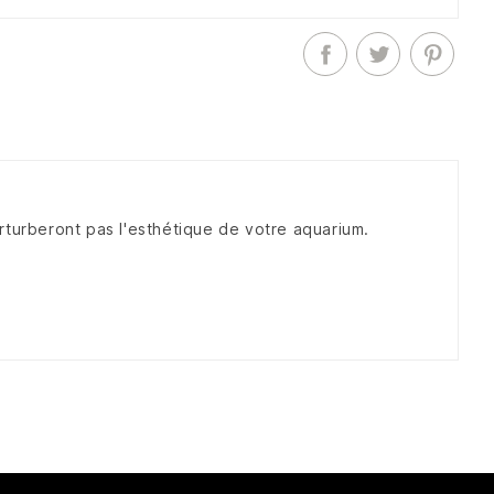
erturberont pas l'esthétique de votre aquarium.