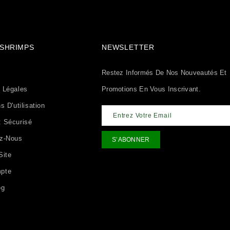
& SHRIMPS
NEWSLETTER
Restez Informés De Nos Nouveautés Et
 Légales
Promotions En Vous Inscrivant.
s D'utilisation
 Sécurisé
ez-Nous
Site
pte
og