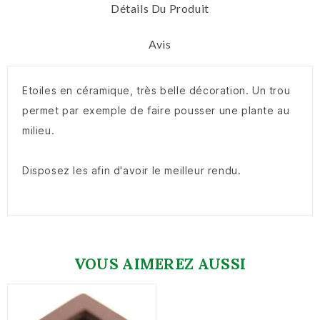
Détails Du Produit
Avis
Etoiles en céramique, très belle décoration. Un trou
permet par exemple de faire pousser une plante au
milieu.
Disposez les afin d'avoir le meilleur rendu.
VOUS AIMEREZ AUSSI