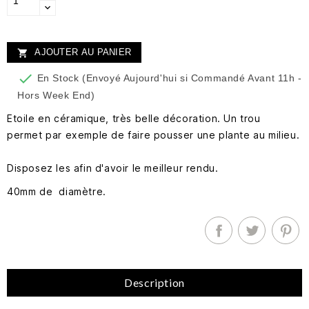
AJOUTER AU PANIER


En Stock (Envoyé Aujourd'hui si Commandé Avant 11h -
Hors Week End)
Etoile en céramique, très belle décoration. Un trou
permet par exemple de faire pousser une plante au milieu.
Disposez les afin d'avoir le meilleur rendu.
40mm de diamètre.
Description