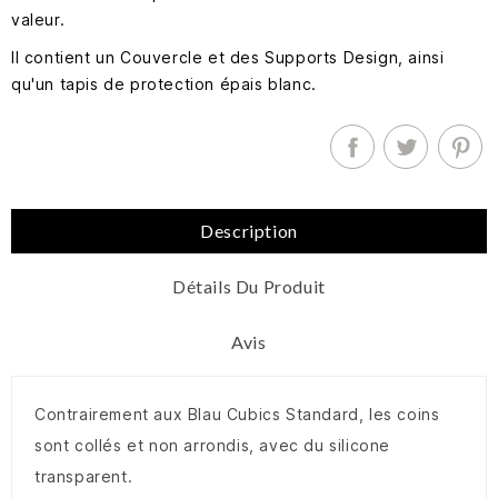
valeur.
Il contient un Couvercle et des Supports Design, ainsi
qu'un tapis de protection épais blanc.
Description
Détails Du Produit
Avis
Contrairement aux Blau Cubics Standard, les coins
sont collés et non arrondis, avec du silicone
transparent.