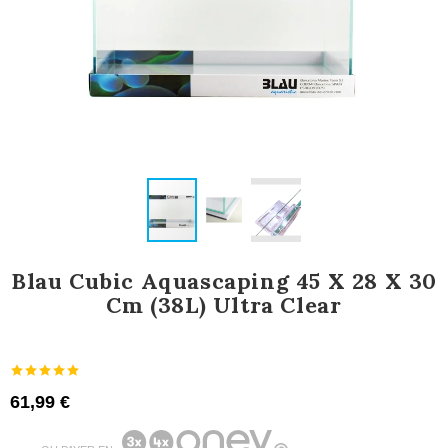
Blau Cubic Aquascaping 45 X 28 X 30
Cm (38L) Ultra Clear
61,99 €