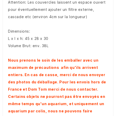
Attention: Les couvercles laissent un espace ouvert
pour éventuellement ajouter un filtre externe,
cascade etc (environ 4cm sur la longueur)
Dimensions:
L x l x h: 45 x 28 x 30
Volume Brut: env. 38L
Nous prenons le soin de les emballer avec un
maximum de précautions afin qu'ils arrivent
entiers. En cas de casse, merci de nous envoyer
des photos du déballage. Pour les envois hors de
France et Dom Tom merci de nous contacter.
Certains objets ne pourront pas être envoyés en
même temps qu'un aquarium, et uniquement un
aquarium par colis, nous ne pouvons faire