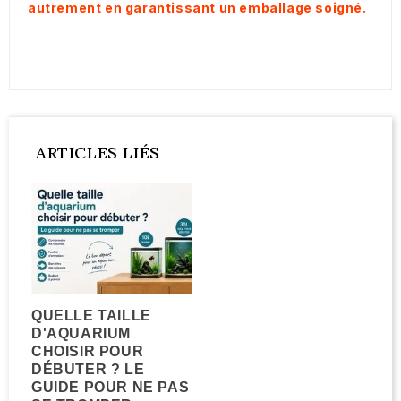
autrement en garantissant un emballage soigné.
ARTICLES LIÉS
QUELLE TAILLE
D'AQUARIUM
CHOISIR POUR
DÉBUTER ? LE
GUIDE POUR NE PAS