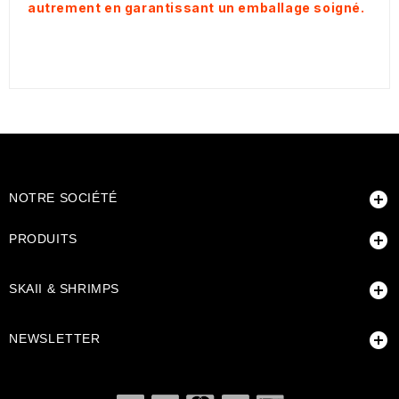
autrement en garantissant un emballage soigné.

NOTRE SOCIÉTÉ

PRODUITS

SKAII & SHRIMPS

NEWSLETTER