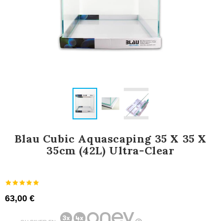
Blau Cubic Aquascaping 35 X 35 X
35cm (42L) Ultra-Clear
63,00 €