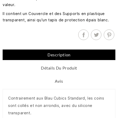
valeur.
Il contient un Couvercle et des Supports en plastique
transparent, ainsi qu'un tapis de protection épais blanc.
Description
Détails Du Produit
Avis
Contrairement aux Blau Cubics Standard, les coins
sont collés et non arrondis, avec du silicone
transparent.