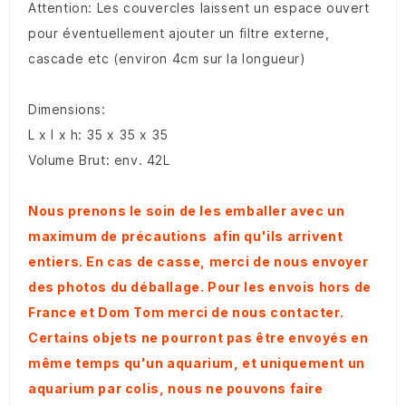
Attention: Les couvercles laissent un espace ouvert
pour éventuellement ajouter un filtre externe,
cascade etc (environ 4cm sur la longueur)
Dimensions:
L x l x h: 35 x 35 x 35
Volume Brut: env. 42L
Nous prenons le soin de les emballer avec un
maximum de précautions afin qu'ils arrivent
entiers. En cas de casse, merci de nous envoyer
des photos du déballage. Pour les envois hors de
France et Dom Tom merci de nous contacter.
Certains objets ne pourront pas être envoyés en
même temps qu'un aquarium, et uniquement un
aquarium par colis, nous ne pouvons faire