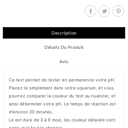
Description
Détails Du Produit
Avis
Ce test permet de tester en permanence votre pH.
Placez le simplement dans votre aquarium, et vous
pourrez comparer la couleur du test au nuancier, et
ainsi déterminer votre pH. Le temps de réaction est
d'environ 30 minutes.
Le est dure de 3 à 6 mois, les couleur délavée sont
signe qu'il faut le changer.