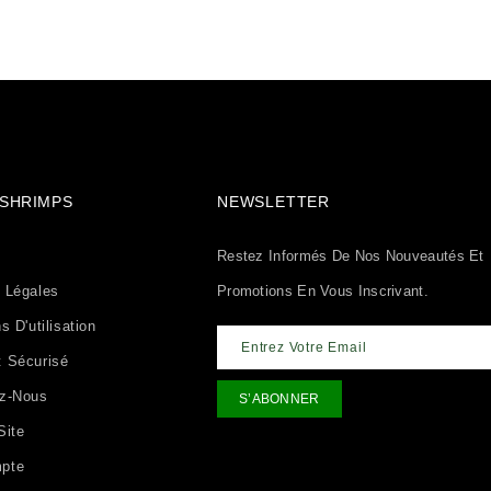
& SHRIMPS
NEWSLETTER
Restez Informés De Nos Nouveautés Et
 Légales
Promotions En Vous Inscrivant.
s D'utilisation
 Sécurisé
ez-Nous
Site
pte