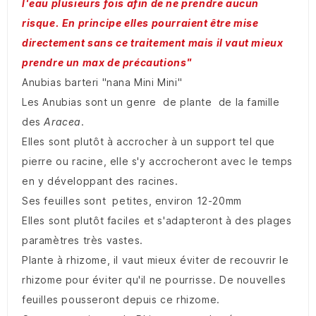
l'eau plusieurs fois afin de ne prendre aucun
risque. En principe elles pourraient être mise
directement sans ce traitement mais il vaut mieux
prendre un max de précautions"
Anubias barteri "nana Mini Mini"
Les Anubias sont un genre de plante de la famille
des
Aracea
.
Elles sont plutôt à accrocher à un support tel que
pierre ou racine, elle s'y accrocheront avec le temps
en y développant des racines.
Ses feuilles sont petites, environ 12-20mm
Elles sont plutôt faciles et s'adapteront à des plages
paramètres très vastes.
Plante à rhizome, il vaut mieux éviter de recouvrir le
rhizome pour éviter qu'il ne pourrisse. De nouvelles
feuilles pousseront depuis ce rhizome.