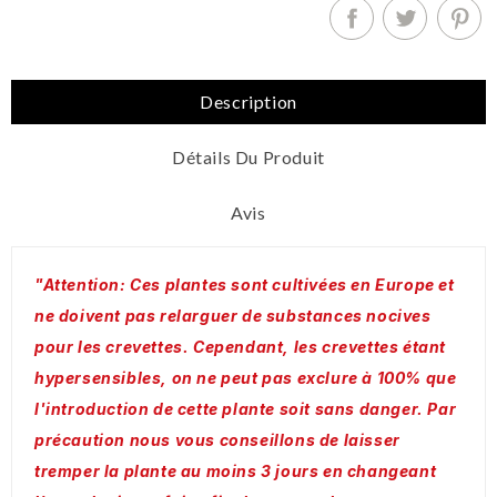
Description
Détails Du Produit
Avis
"Attention: Ces plantes sont cultivées en Europe et
ne doivent pas relarguer de substances nocives
pour les crevettes. Cependant, les crevettes étant
hypersensibles, on ne peut pas exclure à 100% que
l'introduction de cette plante soit sans danger. Par
précaution nous vous conseillons de laisser
tremper la plante au moins 3 jours en changeant