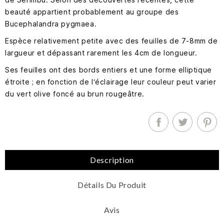
beauté appartient probablement au groupe des
Bucephalandra pygmaea.
Espèce relativement petite avec des feuilles de 7-8mm de
largueur et dépassant rarement les 4cm de longueur.
Ses feuilles ont des bords entiers et une forme elliptique
étroite ; en fonction de l‘éclairage leur couleur peut varier
du vert olive foncé au brun rougeâtre.
Description
Détails Du Produit
Avis