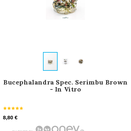
Bucephalandra Spec. Serimbu Brown
- In Vitro
8,80 €