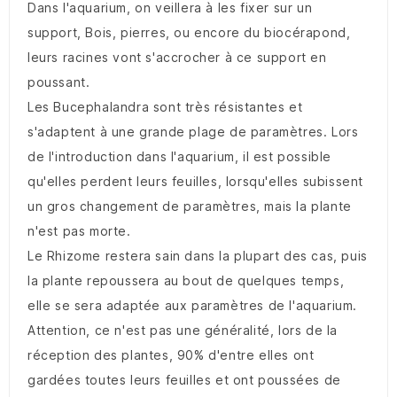
Dans l'aquarium, on veillera à les fixer sur un
support, Bois, pierres, ou encore du biocérapond,
leurs racines vont s'accrocher à ce support en
poussant.
Les Bucephalandra sont très résistantes et
s'adaptent à une grande plage de paramètres. Lors
de l'introduction dans l'aquarium, il est possible
qu'elles perdent leurs feuilles, lorsqu'elles subissent
un gros changement de paramètres, mais la plante
n'est pas morte.
Le Rhizome restera sain dans la plupart des cas, puis
la plante repoussera au bout de quelques temps,
elle se sera adaptée aux paramètres de l'aquarium.
Attention, ce n'est pas une généralité, lors de la
réception des plantes, 90% d'entre elles ont
gardées toutes leurs feuilles et ont poussées de