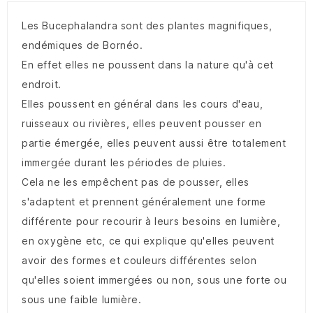
Les Bucephalandra sont des plantes magnifiques,
endémiques de Bornéo.
En effet elles ne poussent dans la nature qu'à cet
endroit.
Elles poussent en général dans les cours d'eau,
ruisseaux ou rivières, elles peuvent pousser en
partie émergée, elles peuvent aussi être totalement
immergée durant les périodes de pluies.
Cela ne les empêchent pas de pousser, elles
s'adaptent et prennent généralement une forme
différente pour recourir à leurs besoins en lumière,
en oxygène etc, ce qui explique qu'elles peuvent
avoir des formes et couleurs différentes selon
qu'elles soient immergées ou non, sous une forte ou
sous une faible lumière.