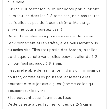
plus belle.
Sur les 10% restantes, elles ont perdu partiellement
leurs feuilles dans les 2-3 semaines, mais pas toutes
les feuilles et pas de façon extrême. Mais si ça
arrive, ne vous inquiétez pas ;)
Ce sont des plantes à pousse assez lente, selon
l'environnement et la variété, elles pousseront plus
ou moins vite.Elles font partie des Aracea, la tailles
de chaque variété varie, elles peuvent aller de 1-2
cm par feuilles, jusqu'à 6-8 cm.
Il est préférable de les maintenir dans un minimum de
courant, comme elles poussent lentement elles
pourront être sujet aux algues (comme celles qui
poussent sur les vitre)
Elles peuvent aussi fleurir sous l'eau.
Cette variété a des feuilles rondes de 2-5 cm en