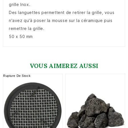
grille Inox.
Des languettes permettent de retirer la grille, vous
n'avez qu'à poser la mousse sur la céramique puis
remettre la grille.
50 x 50 mm
VOUS AIMEREZ AUSSI
Rupture De Stock