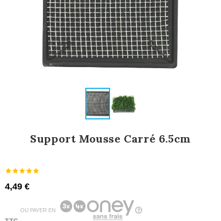
Support Mousse Carré 6.5cm
4,49 €
OU PAYER EN