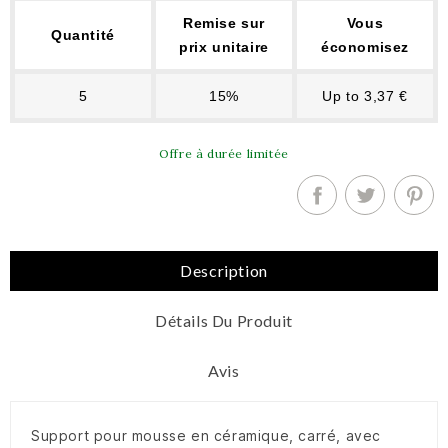
Remise sur
Vous
Quantité
prix unitaire
économisez
5
15%
Up to 3,37 €
Offre à durée limitée
Description
Détails Du Produit
Avis
Support pour mousse en céramique, carré, avec