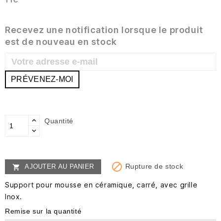
TTC
Recevez une notification lorsque le produit
est de nouveau en stock
PRÉVENEZ-MOI
Quantité

Rupture de stock
AJOUTER AU PANIER

Support pour mousse en céramique, carré, avec grille
Inox.
Remise sur la quantité