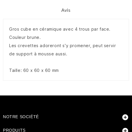
Avis
Gros cube en céramique avec 4 trous par face.
Couleur brune.
Les crevettes adoreront s'y promener, peut servir
de support à mousse aussi.
Taille: 60 x 60 x 60 mm

NOTRE SOCIÉTÉ

PRODUITS