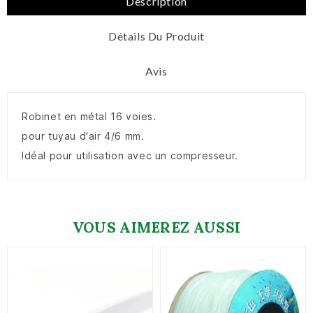
Description
Détails Du Produit
Avis
Robinet en métal 16 voies.
pour tuyau d'air 4/6 mm.
Idéal pour utilisation avec un compresseur.
VOUS AIMEREZ AUSSI