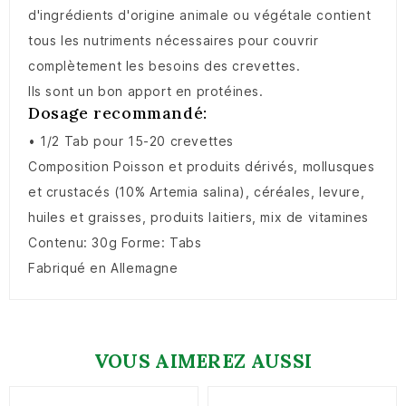
d'ingrédients d'origine animale ou végétale contient
tous les nutriments nécessaires pour couvrir
complètement les besoins des crevettes.
Ils sont un bon apport en protéines.
Dosage recommandé:
• 1/2 Tab pour 15-20 crevettes
Composition Poisson et produits dérivés, mollusques
et crustacés (10% Artemia salina), céréales, levure,
huiles et graisses, produits laitiers, mix de vitamines
Contenu: 30g Forme: Tabs
Fabriqué en Allemagne
VOUS AIMEREZ AUSSI