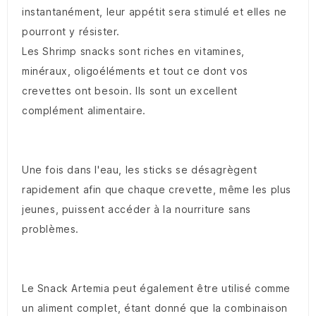
instantanément, leur appétit sera stimulé et elles ne
pourront y résister.
Les Shrimp snacks sont riches en vitamines,
minéraux, oligoéléments et tout ce dont vos
crevettes ont besoin. Ils sont un excellent
complément alimentaire.
Une fois dans l'eau, les sticks se désagrègent
rapidement afin que chaque crevette, même les plus
jeunes, puissent accéder à la nourriture sans
problèmes.
Le Snack Artemia peut également être utilisé comme
un aliment complet, étant donné que la combinaison