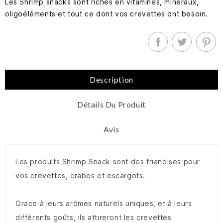
Les Shrimp snacks sont riches en vitamines, minéraux,
oligoéléments et tout ce dont vos crevettes ont besoin.
Description
Détails Du Produit
Avis
Les produits Shrimp Snack sont des friandises pour
vos crevettes, crabes et escargots.
Grace à leurs arômes naturels uniques, et à leurs
différents goûts, ils attireront les crevettes