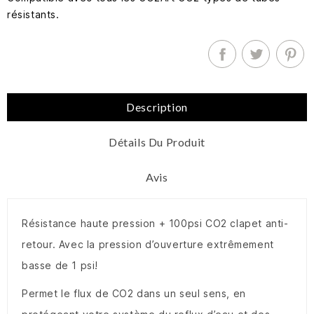
résistants.
Description
Détails Du Produit
Avis
Résistance haute pression + 100psi CO2 clapet anti-
retour. Avec la pression d’ouverture extrêmement
basse de 1 psi!
Permet le flux de CO2 dans un seul sens, en