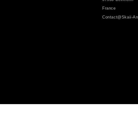
France
Contact@skaii-An