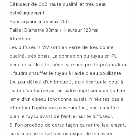
Diffuseur de Co2 haute qualité et très beau
esthétiquement
Pour aquarium de max 200L
Taille: Diamètre 30mm / Hauteur 120mm
Attention:
Les diffuseurs VIV sont en verre de très bonne
qualité, très épais. La connexion du tuyau en PU
vendue sur le site, nécessite une petite préparation.
Il faudra chauffer le tuyau à l'aide d'eau bouillante
(ou par défaut d'un briquet), puis écarter le bout à
l'aide d'un tournevis, ou autre objet conique (la fine
lame d'un ciseau fonctionne aussi). N'hésitez pas à
effectuer l'opération plusieurs fois, puis chauffez
bien le tuyau avant de l'enfiler sur le diffuseur.
Si l'on procède de cette façon ça rentre facilement,
mais si on ne le fait pas on risque de le casser.