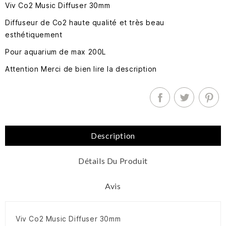
Viv Co2 Music Diffuser 30mm
Diffuseur de Co2 haute qualité et très beau
esthétiquement
Pour aquarium de max 200L
Attention Merci de bien lire la description
Description
Détails Du Produit
Avis
Viv Co2 Music Diffuser 30mm