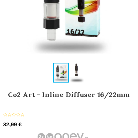
Co2 Art - Inline Diffuser 16/22mm
32,99 €