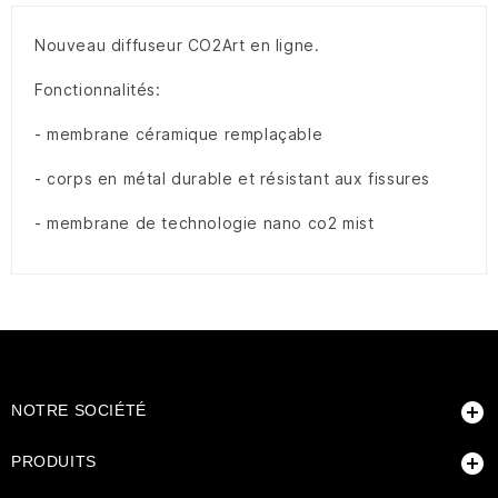
Nouveau diffuseur CO2Art en ligne.
Fonctionnalités:
- membrane céramique remplaçable
- corps en métal durable et résistant aux fissures
- membrane de technologie nano co2 mist

NOTRE SOCIÉTÉ

PRODUITS