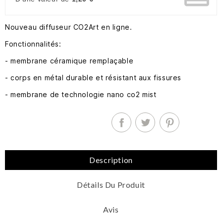
Nouveau diffuseur CO2Art en ligne.
Fonctionnalités:
- membrane céramique remplaçable
- corps en métal durable et résistant aux fissures
- membrane de technologie nano co2 mist
Description
Détails Du Produit
Avis