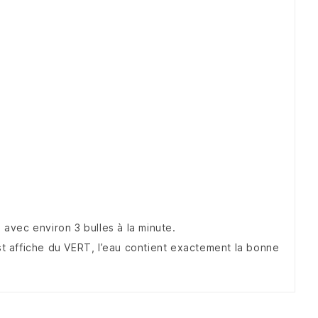
 avec environ 3 bulles à la minute.
st affiche du VERT, l’eau contient exactement la bonne