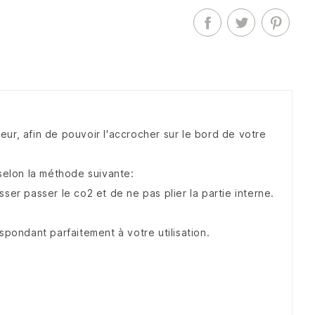
eur, afin de pouvoir l'accrocher sur le bord de votre
 selon la méthode suivante:
sser passer le co2 et de ne pas plier la partie interne.
espondant parfaitement à votre utilisation.