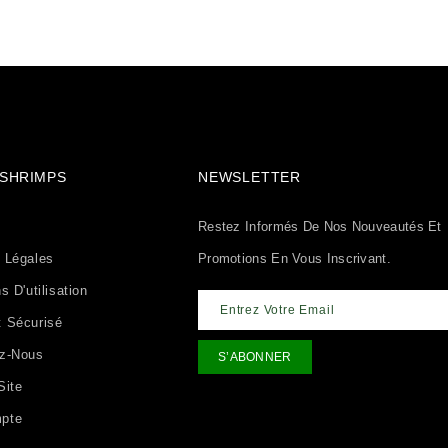
& SHRIMPS
NEWSLETTER
Restez Informés De Nos Nouveautés Et
 Légales
Promotions En Vous Inscrivant.
s D'utilisation
 Sécurisé
ez-Nous
Site
pte