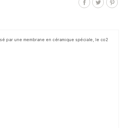
isé par une membrane en céramique spéciale, le co2