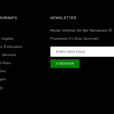
& SHRIMPS
NEWSLETTER
Restez Informés De Nos Nouveautés Et
 Légales
Promotions En Vous Inscrivant.
s D'utilisation
 Sécurisé
ez-Nous
Site
pte
og