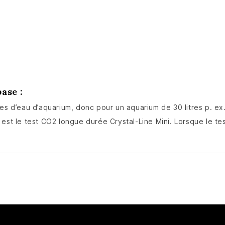
ase :
es d’eau d’aquarium, donc pour un aquarium de 30 litres p. ex.
 est le test CO2 longue durée Crystal-Line Mini. Lorsque le te