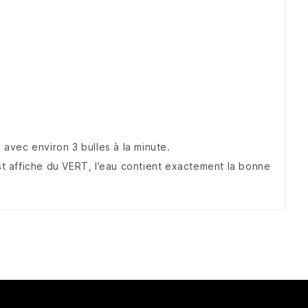
 avec environ 3 bulles à la minute.
st affiche du VERT, l’eau contient exactement la bonne